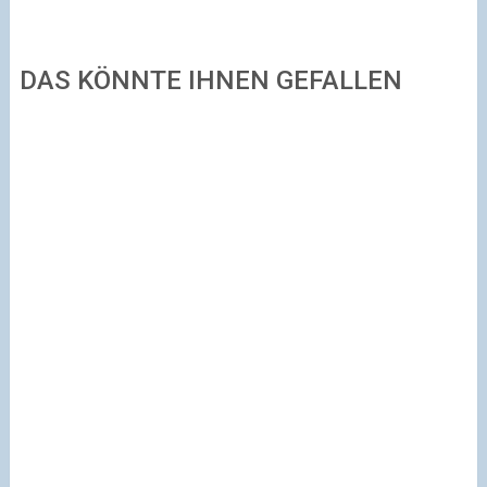
DAS KÖNNTE IHNEN GEFALLEN