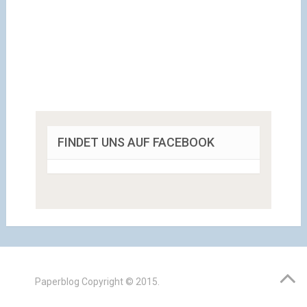
FINDET UNS AUF FACEBOOK
Paperblog
Copyright © 2015.