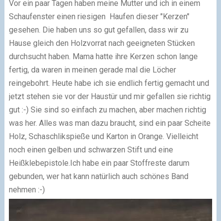
Vor ein paar Tagen haben meine Mutter und ich in einem
Schaufenster einen riesigen Haufen dieser "Kerzen"
gesehen. Die haben uns so gut gefallen, dass wir zu
Hause gleich den Holzvorrat nach geeigneten Stücken
durchsucht haben. Mama hatte ihre Kerzen schon lange
fertig, da waren in meinen gerade mal die Löcher
reingebohrt. Heute habe ich sie endlich fertig gemacht und
jetzt stehen sie vor der Haustür und mir gefallen sie richtig
gut :-) Sie sind so einfach zu machen, aber machen richtig
was her. Alles was man dazu braucht, sind ein paar Scheite
Holz, Schaschlikspieße und Karton in Orange. Vielleicht
noch einen gelben und schwarzen Stift und eine
Heißklebepistole.Ich habe ein paar Stoffreste darum
gebunden, wer hat kann natürlich auch schönes Band
nehmen :-)