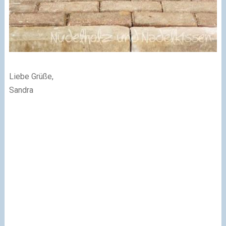
Liebe Grüße,
Sandra