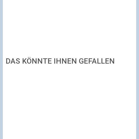
DAS KÖNNTE IHNEN GEFALLEN