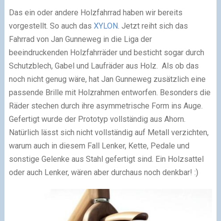
Das ein oder andere Holzfahrrad haben wir bereits
vorgestellt. So auch das
XYLON
. Jetzt reiht sich das
Fahrrad von Jan Gunneweg in die Liga der
beeindruckenden Holzfahrräder und besticht sogar durch
Schutzblech, Gabel und Laufräder aus Holz. Als ob das
noch nicht genug wäre, hat Jan Gunneweg zusätzlich eine
passende Brille mit Holzrahmen entworfen. Besonders die
Räder stechen durch ihre asymmetrische Form ins Auge.
Gefertigt wurde der Prototyp vollständig aus Ahorn.
Natürlich lässt sich nicht vollständig auf Metall verzichten,
warum auch in diesem Fall Lenker, Kette, Pedale und
sonstige Gelenke aus Stahl gefertigt sind. Ein Holzsattel
oder auch Lenker, wären aber durchaus noch denkbar! :)