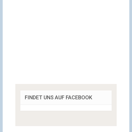
FINDET UNS AUF FACEBOOK