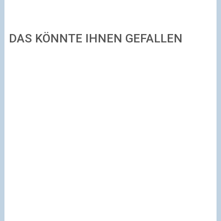
DAS KÖNNTE IHNEN GEFALLEN