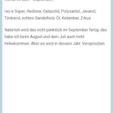
Iso e Super, Hedione, Galaxolid, Polysantol, Javanol,
Timberol, echtes Sandelholz-Öl, Ketamber, Zitrus
Natürlich wird das nicht pünktlich im September fertig. das
habe ich beim August und dem Juli auch nicht
hinbekommen. Aber es wird in diesem Jahr. Versprochen.