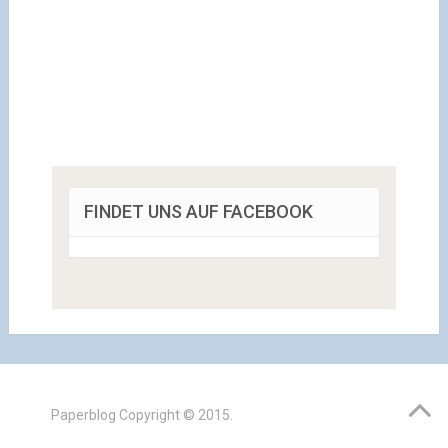
FINDET UNS AUF FACEBOOK
Paperblog
Copyright © 2015.