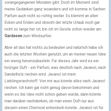
vorangegangenen Monaten gibt. Doch im Moment sind
meine Gedanken ganz woanders und ich komme in Sachen
Parfum auch nicht so richtig weiter. Es klemmt an allen
Ecken und Enden und obwohl der letzte Urlaub noch gar
nicht so lange her ist, bin ich im Geiste schon wieder am
Gardasee
zum Windsurfen.
Aber all das hat nichts zu bedeuten und natürlich habe ich
auch die letzten Wochen genutzt, um an meiner neuen Idee
ein wenig herumzubasteln. Für dieses Jahr wird es ein
holziger Duft - ein Parfum, was deutlich nach Javanol, nach
Sandelholz riechen wird. Javanol ist mein
Lieblingsriechstoff. Von mir aus könnte alles nach Javanol
riechen. Ich kann gar nicht genug davon bekommen und
wenn es die Idee nicht schon geben würde, dann könnte
man darüber nachdenken, ob man einen Duft nur aus
diesem einen Chemical entwickeln könnte. Javanol ist für