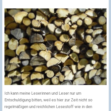
Ich kann meine Leserinnen und Leser nur um
Entschuldigung bitten, weil es hier zur Zeit nicht so
regelmäßigen und reichlichen Lesestoff wie in den