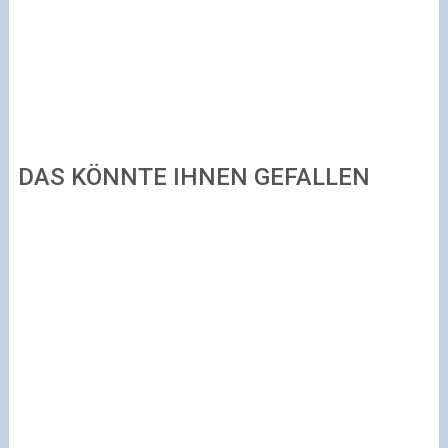
DAS KÖNNTE IHNEN GEFALLEN