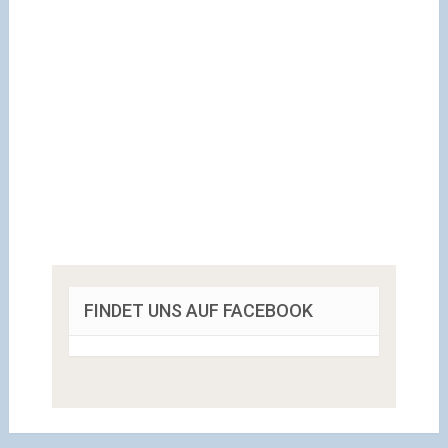
FINDET UNS AUF FACEBOOK