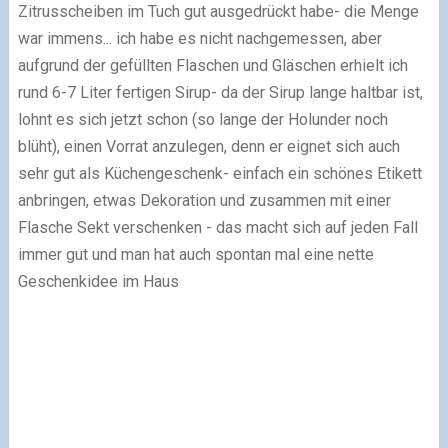
Zitrusscheiben im Tuch gut ausgedrückt habe
- die Menge
war immens... ich habe es nicht nachgemessen, aber
aufgrund der gefüllten Flaschen und Gläschen erhielt ich
rund 6-7 Liter fertigen Sirup
- da der Sirup lange haltbar ist,
lohnt es sich jetzt schon (so lange der Holunder noch
blüht), einen Vorrat anzulegen, denn er eignet sich auch
sehr gut als Küchengeschenk
- einfach ein schönes Etikett
anbringen, etwas Dekoration und zusammen mit einer
Flasche Sekt verschenken - das macht sich auf jeden Fall
immer gut und man hat auch spontan mal eine nette
Geschenkidee im Haus