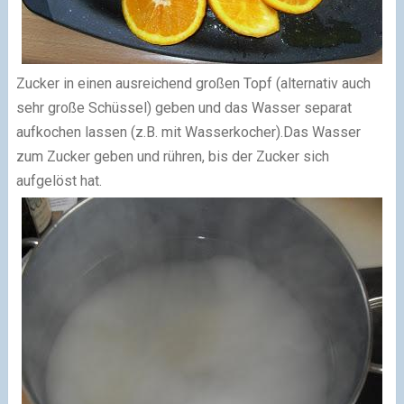
Zucker in einen ausreichend großen Topf (alternativ auch
sehr große Schüssel) geben und das Wasser separat
aufkochen lassen (z.B. mit Wasserkocher).
Das Wasser
zum Zucker geben und rühren, bis der Zucker sich
aufgelöst hat.