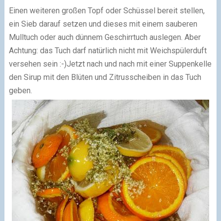
Einen weiteren großen Topf oder Schüssel bereit stellen,
ein Sieb darauf setzen und dieses mit einem sauberen
Mulltuch oder auch dünnem Geschirrtuch auslegen. Aber
Achtung: das Tuch darf natürlich nicht mit Weichspülerduft
versehen sein :-)
Jetzt nach und nach mit einer Suppenkelle
den Sirup mit den Blüten und Zitrusscheiben in das Tuch
geben.