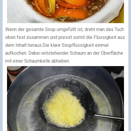
Wenn der gesamte Sirup umgefüllt ist, dreht man das Tuch
oben fest zusammen und presst somit die Flüssigkeit aus
dem Inhalt heraus.
Die klare Sirupflüssigkeit einmal
aufkochen. Dabei entstehender Schaum an der Oberfläche
mit einer Schaumkelle abheben.