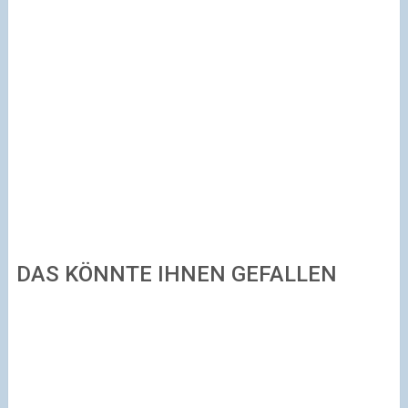
DAS KÖNNTE IHNEN GEFALLEN