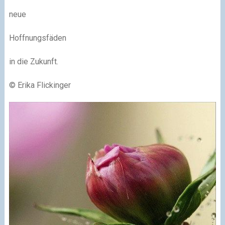
neue
Hoffnungsfäden
in die Zukunft.
© Erika Flickinger