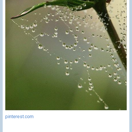
pinterest.com