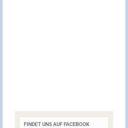
FINDET UNS AUF FACEBOOK