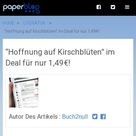
HOME
LITERATUR
“Hoffnung auf Kirschblüten” im Deal für nur 1,49€!
“Hoffnung auf Kirschblüten” im
Deal für nur 1,49€!
Autor Des Artikels :
Buch2null