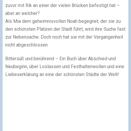
zuvor mit Rik an einer der vielen Brücken befestigt hat –
aber an welcher?
Als Mia dem geheimnisvollen Noah begegnet, der sie zu
den schönsten Plätzen der Stadt führt, wird ihre Suche fast
zur Nebensache. Doch noch hat sie mit der Vergangenheit
nicht abgeschlossen.
Bittersüß und berührend – Ein Buch über Abschied und
Neubeginn, über Loslassen und Festhaltenwollen und eine
Liebeserklärung an eine der schönsten Städte der Welt!