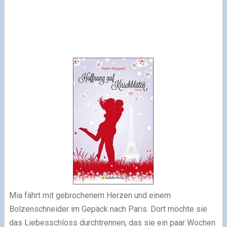
Mia fährt mit gebrochenem Herzen und einem
Bolzenschneider im Gepäck nach Paris. Dort möchte sie
das Liebesschloss durchtrennen, das sie ein paar Wochen