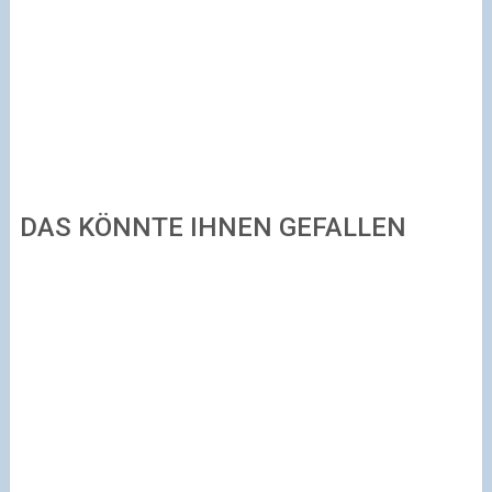
DAS KÖNNTE IHNEN GEFALLEN