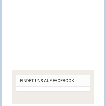
FINDET UNS AUF FACEBOOK