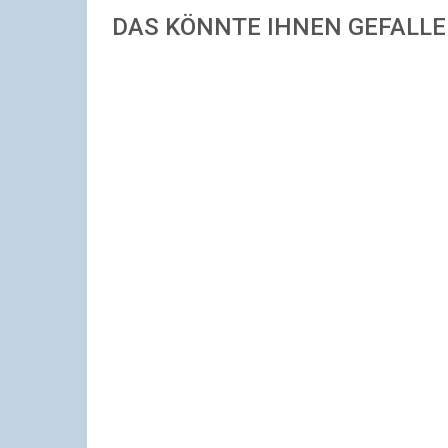
DAS KÖNNTE IHNEN GEFALL