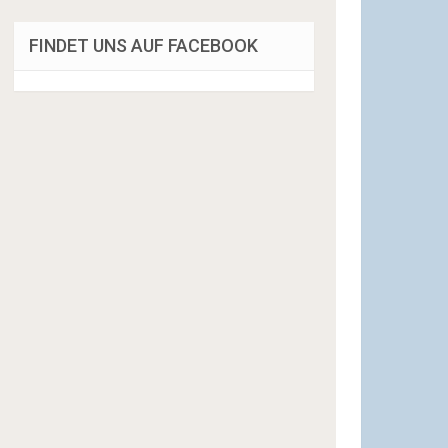
FINDET UNS AUF FACEBOOK