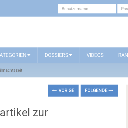
ATEGORIEN
DOSSIERS
VIDEOS
RAN
ihnachtszeit
VORIGE
FOLGENDE
rtikel zur