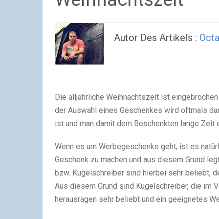
Autor Des Artikels :
Oct
Die alljährliche Weihnachtszeit ist eingebrochen
der Auswahl eines Geschenkes wird oftmals da
ist und man damit dem Beschenkten lange Zeit 
Wenn es um Werbegeschenke geht, ist es natürlic
Geschenk zu machen und aus diesem Grund legt 
bzw. Kugelschreiber sind hierbei sehr beliebt, 
Aus diesem Grund sind Kugelschreiber, die im V
herausragen sehr beliebt und ein geeignetes W