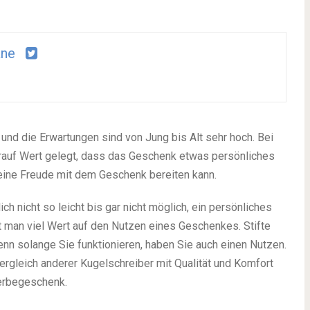
ane
 und die Erwartungen sind von Jung bis Alt sehr hoch. Bei
rauf Wert gelegt, dass das Geschenk etwas persönliches
eine Freude mit dem Geschenk bereiten kann.
h nicht so leicht bis gar nicht möglich, ein persönliches
man viel Wert auf den Nutzen eines Geschenkes. Stifte
denn solange Sie funktionieren, haben Sie auch einen Nutzen.
ergleich anderer Kugelschreiber mit Qualität und Komfort
erbegeschenk.