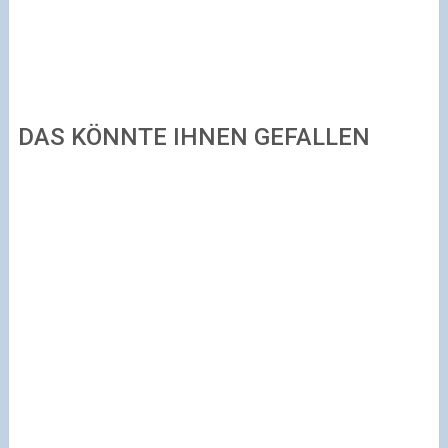
DAS KÖNNTE IHNEN GEFALLEN