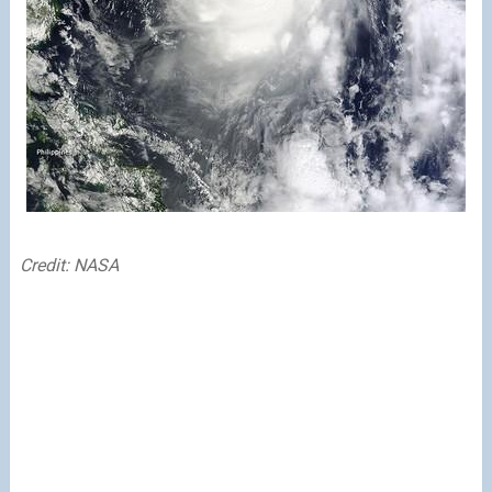
Credit: NASA