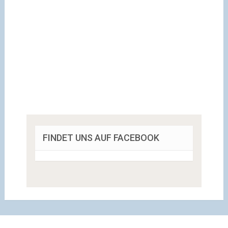
FINDET UNS AUF FACEBOOK