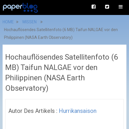
HOME
WISSEN
Hochauflösendes Satellitenfoto (6 MB) Taifun NALGAE vor den
Philippinen (NASA Earth Observatory)
Hochauflösendes Satellitenfoto (6
MB) Taifun NALGAE vor den
Philippinen (NASA Earth
Observatory)
Autor Des Artikels :
Hurrikansaison