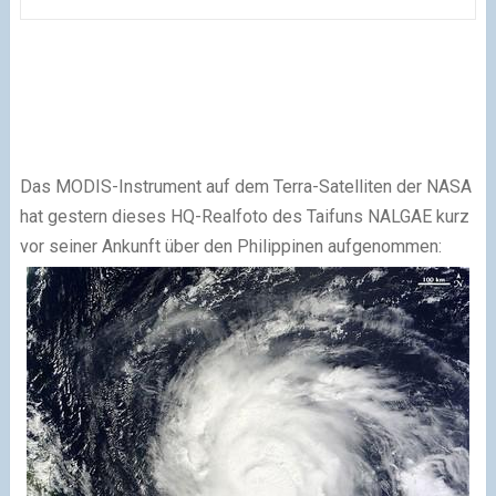
Das MODIS-Instrument auf dem Terra-Satelliten der NASA
hat gestern dieses HQ-Realfoto des Taifuns NALGAE kurz
vor seiner Ankunft über den Philippinen aufgenommen: