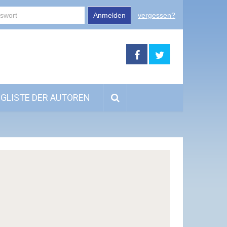
Anmelden
vergessen?
GLISTE DER AUTOREN