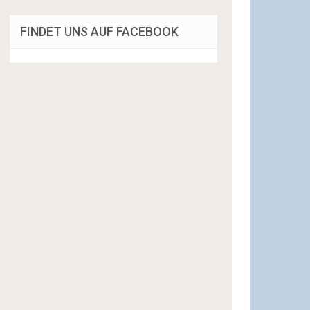
FINDET UNS AUF FACEBOOK