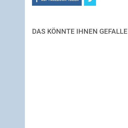
DAS KÖNNTE IHNEN GEFALL