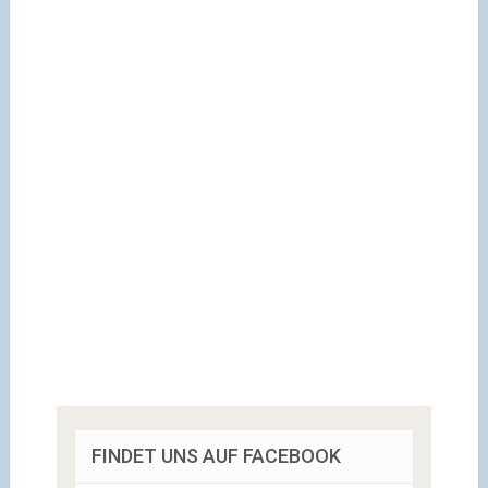
FINDET UNS AUF FACEBOOK