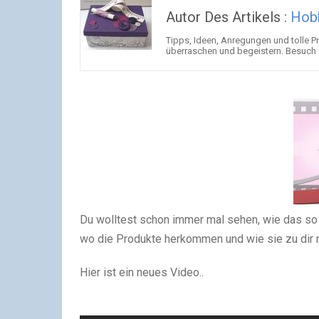
Autor Des Artikels :
Hob
Tipps, Ideen, Anregungen und tolle 
überraschen und begeistern. Besuch 
Du wolltest schon immer mal sehen, wie das so b
wo die Produkte herkommen und wie sie zu di
Hier ist ein neues Video..