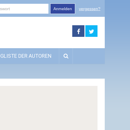
Anmelden
vergessen?
GLISTE DER AUTOREN