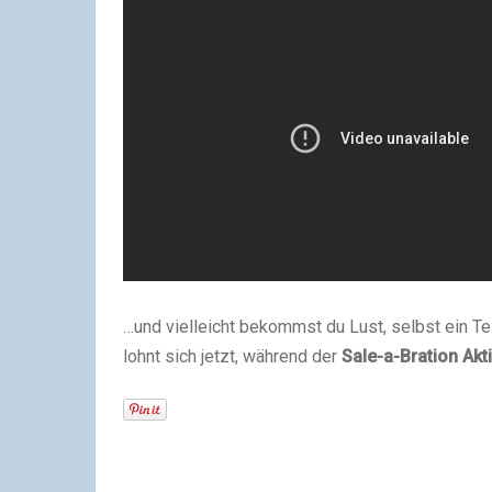
…und vielleicht bekommst du Lust, selbst ein Te
lohnt sich jetzt, während der
Sale-a-Bration Akt