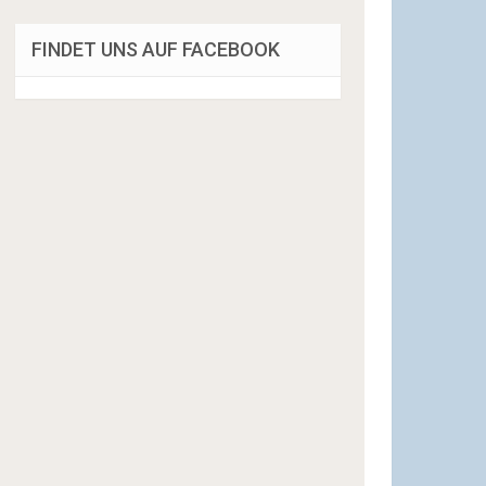
FINDET UNS AUF FACEBOOK