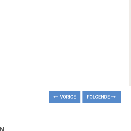
VORIGE
FOLGENDE
EN