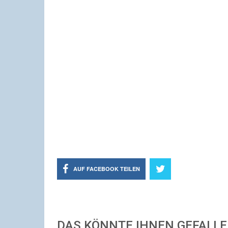
AUF FACEBOOK TEILEN
DAS KÖNNTE IHNEN GEFALL