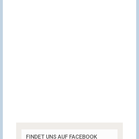
FINDET UNS AUF FACEBOOK