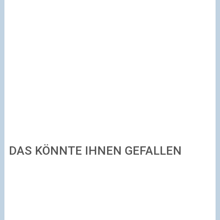
DAS KÖNNTE IHNEN GEFALLEN