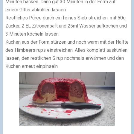
Minuten backen. Dann gut 30 Minuten in der Form auf
einem Gitter abkühlen lassen.
Restliches Püree durch ein feines Sieb streichen, mit 50g
Zucker, 2 EL Zitronensaft und 25ml Wasser aufkochen und
3 Minuten köcheln lassen.
Kuchen aus der Form stürzen und noch warm mit der Hälfte
des Himbeersirups einstreichen. Alles komplett auskühlen
lassen, den restlichen Sirup nochmals erwärmen und den
Kuchen erneut einpinseln