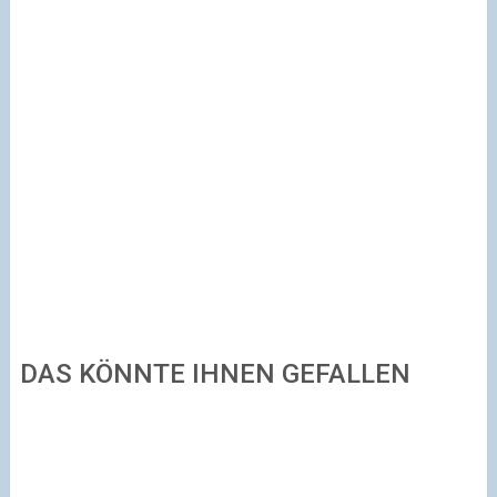
DAS KÖNNTE IHNEN GEFALLEN