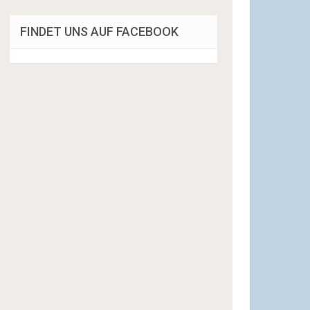
FINDET UNS AUF FACEBOOK