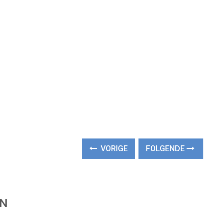
VORIGE
FOLGENDE
EN