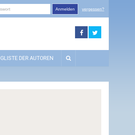
Anmelden
vergessen?
GLISTE DER AUTOREN