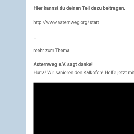
Hier kannst du deinen Teil dazu beitragen.
http://www.asternweg.org/start
_
mehr zum Thema
Asternweg e.V. sagt danke!
Hurra! Wir sanieren den Kalkofen! Helfe jetzt mi