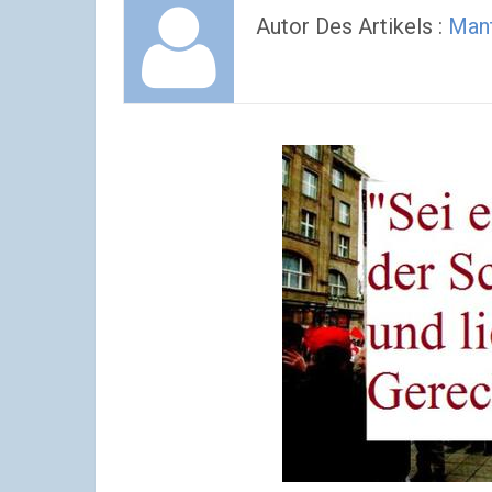
Autor Des Artikels :
Man