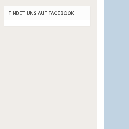
FINDET UNS AUF FACEBOOK