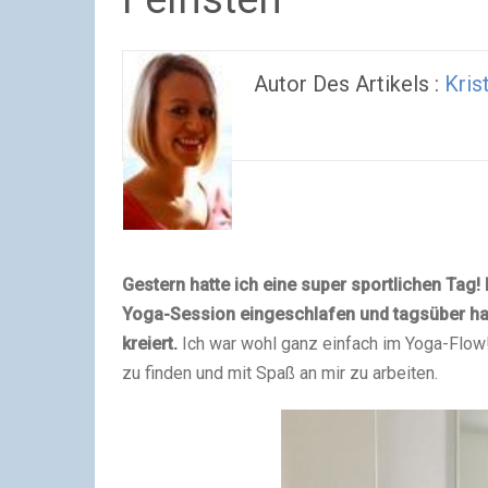
Autor Des Artikels :
Kris
Gestern hatte ich eine super sportlichen Tag!
Yoga-Session eingeschlafen und tagsüber ha
kreiert.
Ich war wohl ganz einfach im Yoga-Flow! 
zu finden und mit Spaß an mir zu arbeiten.