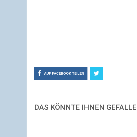
AUF FACEBOOK TEILEN
DAS KÖNNTE IHNEN GEFALL