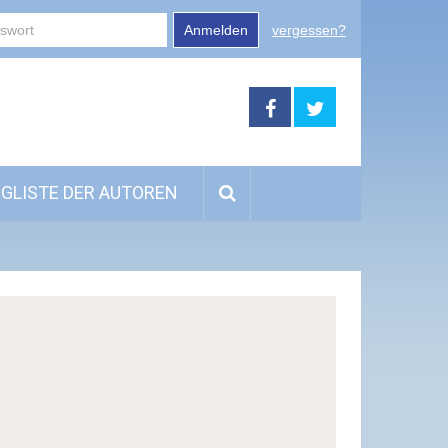
Anmelden
vergessen?
GLISTE DER AUTOREN