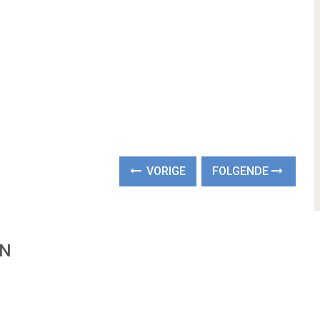
VORIGE
FOLGENDE
EN