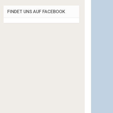
FINDET UNS AUF FACEBOOK