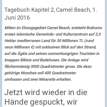
Tagebuch Kapitel 2, Camel Beach, 1.
Juni 2016
Mitten im Einzugsgebiet Camel Beach, entsteht Bodrums
erstes Islamische Gemeinde- und Kulturzentrum auf 2,5
Hektar mediterranen Land für 30 Millionen TL (rund
neun Millionen €) mit exklusiven Blick auf den Strand,
auf die Ägäis und seinen sonnenhungrigen Touristen in
knappen Bikinis und Badehosen. Die Anlage wird
flächenmässig 3000 Quadratmeter gross. Die dazu
gehörige Moschee soll 400 Quadratmeter
umfassen und zwei Minaretts erhalten.
Jetzt wird wieder in die
Hände gespuckt, wir