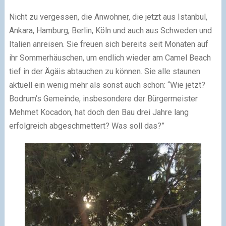
Nicht zu vergessen, die Anwohner, die jetzt aus Istanbul,
Ankara, Hamburg, Berlin, Köln und auch aus Schweden und
Italien anreisen. Sie freuen sich bereits seit Monaten auf
ihr Sommerhäuschen, um endlich wieder am Camel Beach
tief in der Ägäis abtauchen zu können. Sie alle staunen
aktuell ein wenig mehr als sonst auch schon: “Wie jetzt?
Bodrum’s Gemeinde, insbesondere der Bürgermeister
Mehmet Kocadon, hat doch den Bau drei Jahre lang
erfolgreich abgeschmettert? Was soll das?”