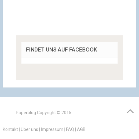
FINDET UNS AUF FACEBOOK
Paperblog
Copyright © 2015.
Kontakt
|
Über uns
|
Impressum
|
FAQ
|
AGB