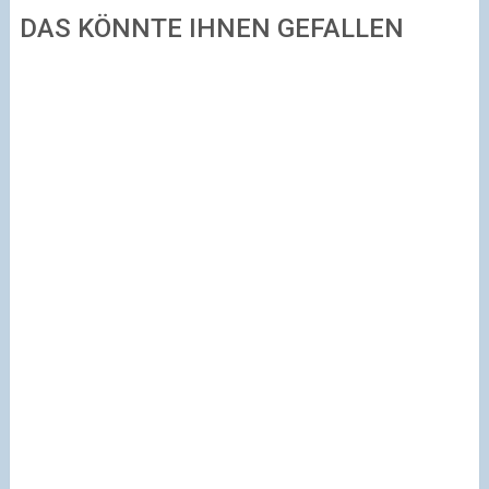
DAS KÖNNTE IHNEN GEFALLEN