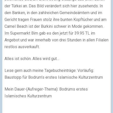
der Türkei an. Das Bild verändert sich hier zusehends. In
den Banken, in den zahlreichen Gemeindeämtern und im
Gericht tragen Frauen stolz ihre bunten Kopftücher und am
Camel Beach ist der Burkini schwer in Mode gekommen.
Im Supermarkt Bim gab es den jetzt für 39.95 TL im
Angebot und war innerhalb von drei Stunden in allen Filialen
restlos ausverkauft.
Alles ist schön. Alles wird gut…
Lese gern auch meine Tagebucheinträge: Vorläufig:
Baustopp für Bodrum’s erstes Islamische Kulturzentrum
Mein Dauer-(Aufreger-Thema): Bodrums erstes
Islamisches Kulturzentrum