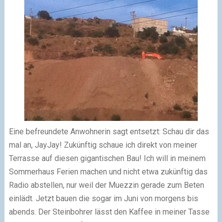
Eine befreundete Anwohnerin sagt entsetzt: Schau dir das
mal an, JayJay! Zukünftig schaue ich direkt von meiner
Terrasse auf diesen gigantischen Bau! Ich will in meinem
Sommerhaus Ferien machen und nicht etwa zukünftig das
Radio abstellen, nur weil der Muezzin gerade zum Beten
einlädt. Jetzt bauen die sogar im Juni von morgens bis
abends. Der Steinbohrer lässt den Kaffee in meiner Tasse