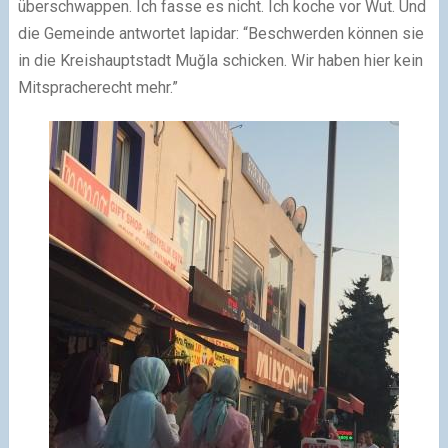
überschwappen. Ich fasse es nicht. Ich koche vor Wut. Und
die Gemeinde antwortet lapidar: “Beschwerden können sie
in die Kreishauptstadt Muğla schicken. Wir haben hier kein
Mitspracherecht mehr.”