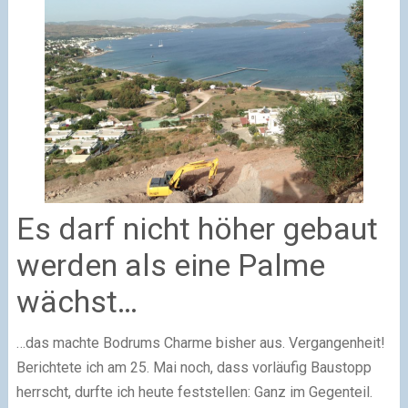
Es darf nicht höher gebaut
werden als eine Palme
wächst…
…das machte Bodrums Charme bisher aus. Vergangenheit!
Berichtete ich am 25. Mai noch, dass vorläufig Baustopp
herrscht, durfte ich heute feststellen: Ganz im Gegenteil.