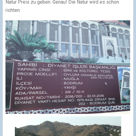
Natur Preis zu geben. Genau! Die Natur wird es schon
richten.