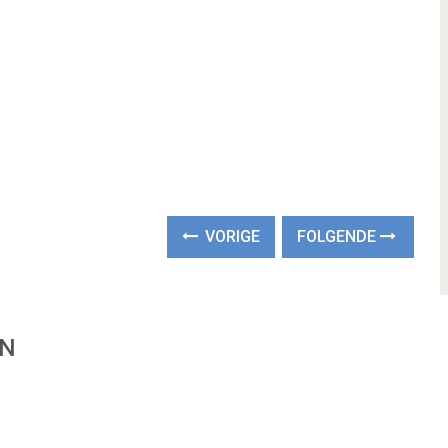
VORIGE
FOLGENDE
EN