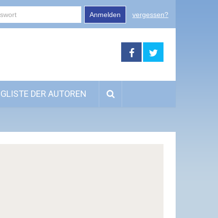
Anmelden
vergessen?
GLISTE DER AUTOREN