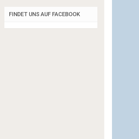
FINDET UNS AUF FACEBOOK