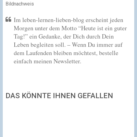
Bildnachweis
Im leben-lernen-lieben-blog erscheint jeden
Morgen unter dem Motto “Heute ist ein guter
Tag!” ein Gedanke, der Dich durch Dein
Leben begleiten soll. – Wenn Du immer auf
dem Laufenden bleiben möchtest, bestelle
einfach meinen Newsletter.
DAS KÖNNTE IHNEN GEFALLEN