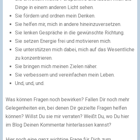
Dinge in einem anderen Licht sehen.
Sie fördern und ordnen mein Denken.
Sie helfen mir, mich in andere hineinzuversetzen.
Sie lenken Gespräche in die gewünschte Richtung.
Sie setzen Energie frei und motivieren mich.
Sie unterstützen mich dabei, mich auf das Wesentliche
zu konzentrieren.
Sie bringen mich meinen Zielen näher.
Sie verbessern und vereinfachen mein Leben.
Und, und, und.
Was können Fragen noch bewirken? Fallen Dir noch mehr
Gelegenheiten ein, bei denen Dir gezielte Fragen helfen
können? Willst Du sie mir verraten? Weißt Du, wo Du hier
im Blog Deinen Kommentar hinterlassen kannst?
Hier noch eine ganz wichtige Frage für Dich zum