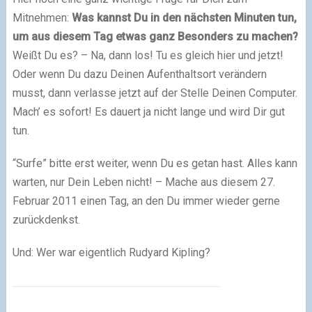
Mitnehmen:
Was kannst Du in den nächsten Minuten tun,
um aus diesem Tag etwas ganz Besonders zu machen?
Weißt Du es? – Na, dann los! Tu es gleich hier und jetzt!
Oder wenn Du dazu Deinen Aufenthaltsort verändern
musst, dann verlasse jetzt auf der Stelle Deinen Computer.
Mach’ es sofort! Es dauert ja nicht lange und wird Dir gut
tun.
“Surfe” bitte erst weiter, wenn Du es getan hast. Alles kann
warten, nur Dein Leben nicht! – Mache aus diesem 27.
Februar 2011 einen Tag, an den Du immer wieder gerne
zurückdenkst.
Und: Wer war eigentlich Rudyard Kipling?