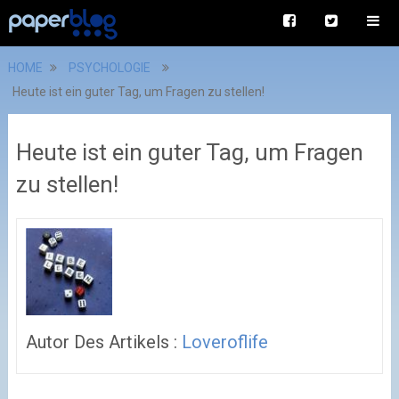
HOME
PSYCHOLOGIE
Heute ist ein guter Tag, um Fragen zu stellen!
Heute ist ein guter Tag, um Fragen
zu stellen!
Autor Des Artikels :
Loveroflife