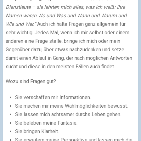
Dienstleute – sie lehrten mich alles, was ich weiß: Ihre
Namen waren Wo und Was und Wann und Warum und
Wie und Wer.”
Auch ich halte Fragen ganz allgemein für
sehr wichtig. Jedes Mal, wenn ich mir selbst oder einem
anderen eine Frage stelle, bringe ich mich oder mein
Gegenüber dazu, über etwas nachzudenken und setze
damit einen Ablauf in Gang, der nach möglichen Antworten
sucht und diese in den meisten Fällen auch findet.
Wozu sind Fragen gut?
Sie verschaffen mir Informationen.
Sie machen mir meine Wahlmöglichkeiten bewusst.
Sie lassen mich achtsamer durchs Leben gehen.
Sie beleben meine Fantasie.
Sie bringen Klarheit.
Sie erweitern meine Perspektive und lassen mich die