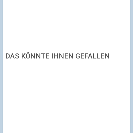
DAS KÖNNTE IHNEN GEFALLEN