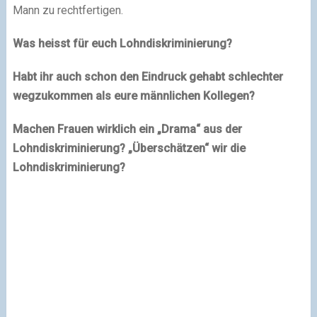
Mann zu rechtfertigen.
Was heisst für euch Lohndiskriminierung?
Habt ihr auch schon den Eindruck gehabt schlechter
wegzukommen als eure männlichen Kollegen?
Machen Frauen wirklich ein „Drama“ aus der
Lohndiskriminierung? „Überschätzen“ wir die
Lohndiskriminierung?