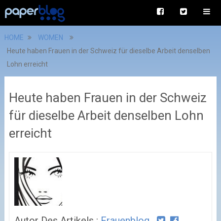
HOME
WOMEN
Heute haben Frauen in der Schweiz für dieselbe Arbeit denselben
Lohn erreicht
Heute haben Frauen in der Schweiz
für dieselbe Arbeit denselben Lohn
erreicht
Autor Des Artikels :
Frauenblog