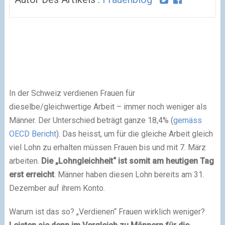
In der Schweiz verdienen Frauen für
dieselbe/gleichwertige Arbeit – immer noch weniger als
Männer. Der Unterschied beträgt ganze 18,4% (
gemäss
OECD Bericht
). Das heisst, um für die gleiche Arbeit gleich
viel Lohn zu erhalten müssen Frauen bis und mit 7. März
arbeiten.
Die „Lohngleichheit“ ist somit am heutigen Tag
erst erreicht
. Männer haben diesen Lohn bereits am 31.
Dezember auf ihrem Konto.
Warum ist das so? „Verdienen“ Frauen wirklich weniger?