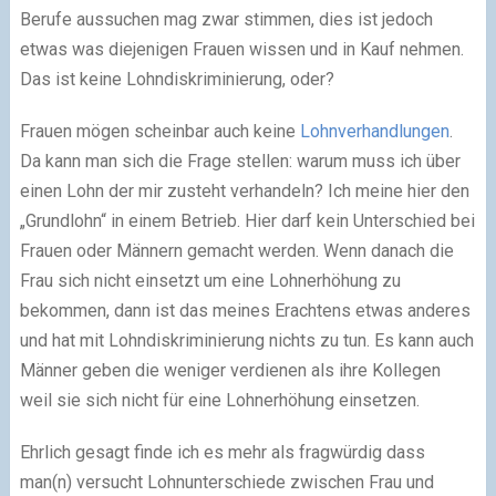
Berufe aussuchen mag zwar stimmen, dies ist jedoch
etwas was diejenigen Frauen wissen und in Kauf nehmen.
Das ist keine Lohndiskriminierung, oder?
Frauen mögen scheinbar auch keine
Lohnverhandlungen
.
Da kann man sich die Frage stellen: warum muss ich über
einen Lohn der mir zusteht verhandeln? Ich meine hier den
„Grundlohn“ in einem Betrieb. Hier darf kein Unterschied bei
Frauen oder Männern gemacht werden. Wenn danach die
Frau sich nicht einsetzt um eine Lohnerhöhung zu
bekommen, dann ist das meines Erachtens etwas anderes
und hat mit Lohndiskriminierung nichts zu tun. Es kann auch
Männer geben die weniger verdienen als ihre Kollegen
weil sie sich nicht für eine Lohnerhöhung einsetzen.
Ehrlich gesagt finde ich es mehr als fragwürdig dass
man(n) versucht Lohnunterschiede zwischen Frau und