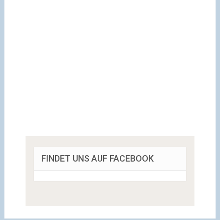
FINDET UNS AUF FACEBOOK