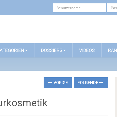
ATEGORIEN
DOSSIERS
VIDEOS
RAN
VORIGE
FOLGENDE
urkosmetik