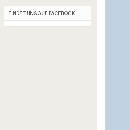
FINDET UNS AUF FACEBOOK