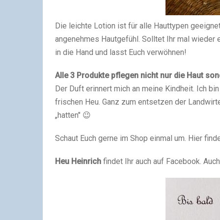
Die leichte Lotion ist für alle Hauttypen geeignet
angenehmes Hautgefühl. Solltet Ihr mal wieder 
in die Hand und lasst Euch verwöhnen!
Alle 3 Produkte pflegen nicht nur die Haut so
Der Duft erinnert mich an meine Kindheit. Ich b
frischen Heu. Ganz zum entsetzen der Landwirte
„hatten" 😉
Schaut Euch gerne im Shop einmal um. Hier finde
Heu Heinrich
findet Ihr auch auf Facebook. Auc