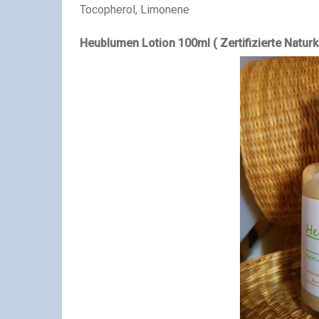
Tocopherol, Limonene
Heublumen Lotion 100ml ( Zertifizierte Natur