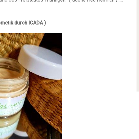
osmetik durch ICADA )