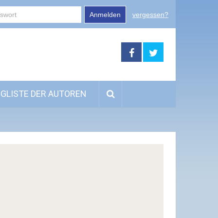
Anmelden
vergessen?
GLISTE DER AUTOREN