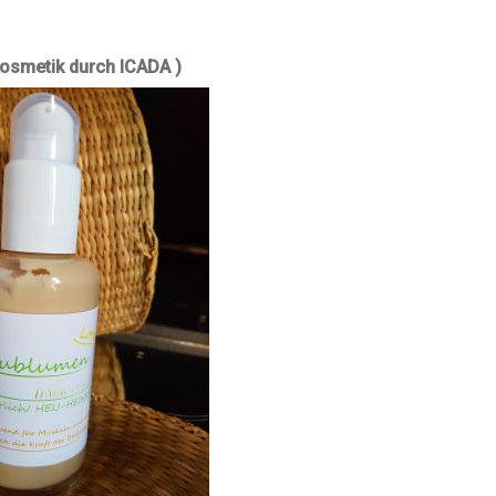
kosmetik durch ICADA )