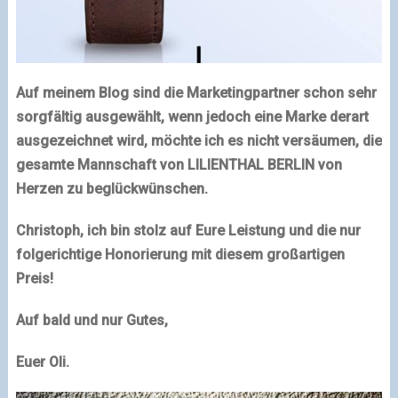
Auf meinem Blog sind die Marketingpartner schon sehr
sorgfältig ausgewählt, wenn jedoch eine Marke derart
ausgezeichnet wird, möchte ich es nicht versäumen, die
gesamte Mannschaft von LILIENTHAL BERLIN von
Herzen zu beglückwünschen.
Christoph, ich bin stolz auf Eure Leistung und die nur
folgerichtige Honorierung mit diesem großartigen
Preis!
Auf bald und nur Gutes,
Euer Oli.