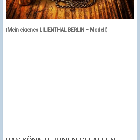
(Mein eigenes LILIENTHAL BERLIN – Modell)