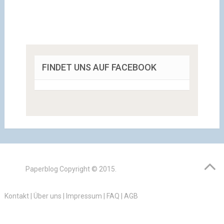
FINDET UNS AUF FACEBOOK
Paperblog
Copyright © 2015.
Kontakt
|
Über uns
|
Impressum
|
FAQ
|
AGB