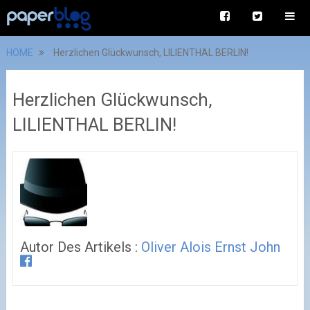
HOME
Herzlichen Glückwunsch, LILIENTHAL BERLIN!
Herzlichen Glückwunsch,
LILIENTHAL BERLIN!
Autor Des Artikels :
Oliver Alois Ernst John