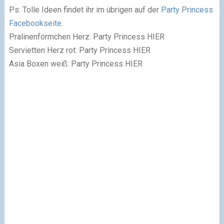
Ps: Tolle Ideen findet ihr im übrigen auf der
Party Princess
Facebookseite
.
Pralinenförmchen Herz:
Party Princess HIER
Servietten Herz rot:
Party Princess HIER
Asia Boxen weiß:
Party Princess HIER