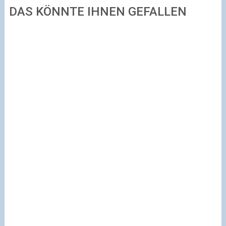
DAS KÖNNTE IHNEN GEFALLEN