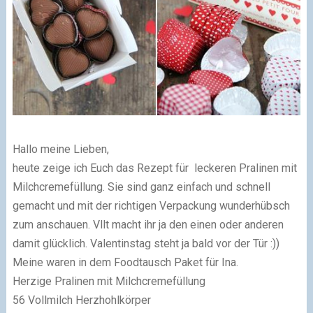
Hallo meine Lieben,
heute zeige ich Euch das Rezept für leckeren Pralinen mit
Milchcremefüllung. Sie sind ganz einfach und schnell
gemacht und mit der richtigen Verpackung wunderhübsch
zum anschauen. Vllt macht ihr ja den einen oder anderen
damit glücklich. Valentinstag steht ja bald vor der Tür :))
Meine waren in dem Foodtausch Paket für Ina.
Herzige Pralinen mit Milchcremefüllung
56 Vollmilch Herzhohlkörper