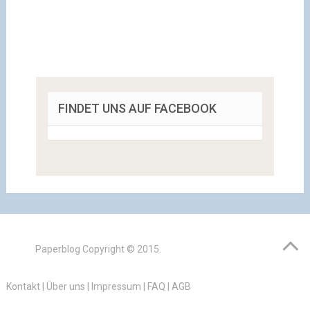
FINDET UNS AUF FACEBOOK
Paperblog
Copyright © 2015.
Kontakt
|
Über uns
|
Impressum
|
FAQ
|
AGB