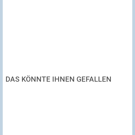
DAS KÖNNTE IHNEN GEFALLEN