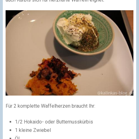
Für 2 komplette Waffelherzen braucht Ihr:
1/2 Hokaido- oder Butternusskürbis
1 kleine Zwiebel
Öl