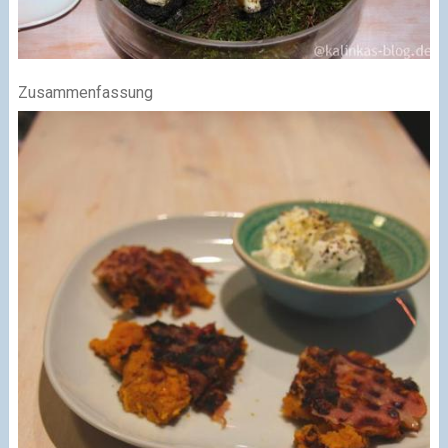
Zusammenfassung