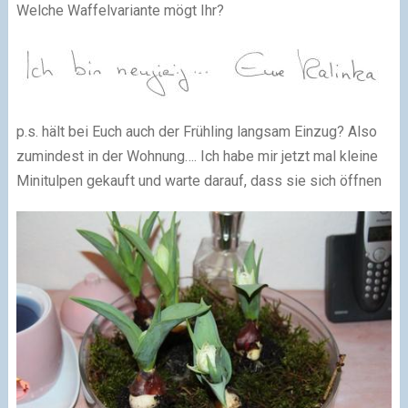
Welche Waffelvariante mögt Ihr?
p.s. hält bei Euch auch der Frühling langsam Einzug? Also
zumindest in der Wohnung…. Ich habe mir jetzt mal kleine
Minitulpen gekauft und warte darauf, dass sie sich öffnen