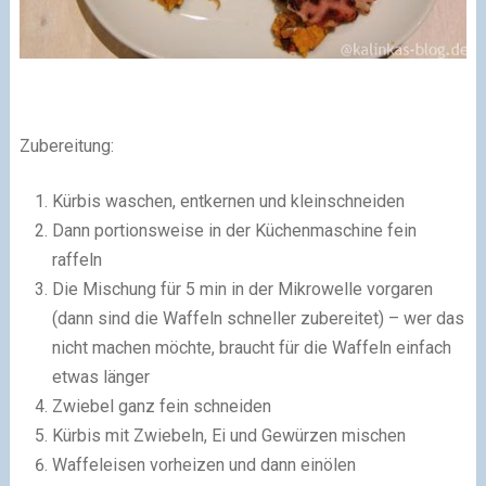
Zubereitung:
Kürbis waschen, entkernen und kleinschneiden
Dann portionsweise in der Küchenmaschine fein
raffeln
Die Mischung für 5 min in der Mikrowelle vorgaren
(dann sind die Waffeln schneller zubereitet) – wer das
nicht machen möchte, braucht für die Waffeln einfach
etwas länger
Zwiebel ganz fein schneiden
Kürbis mit Zwiebeln, Ei und Gewürzen mischen
Waffeleisen vorheizen und dann einölen