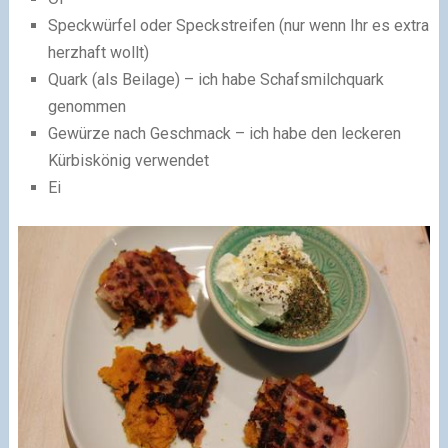
Speckwürfel oder Speckstreifen (nur wenn Ihr es extra
herzhaft wollt)
Quark (als Beilage) – ich habe Schafsmilchquark
genommen
Gewürze nach Geschmack – ich habe den leckeren
Kürbiskönig verwendet
Ei