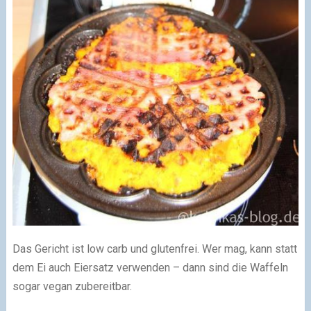
Das Gericht ist low carb und glutenfrei. Wer mag, kann statt
dem Ei auch Eiersatz verwenden – dann sind die Waffeln
sogar vegan zubereitbar.