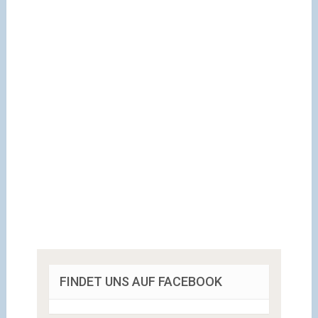
FINDET UNS AUF FACEBOOK