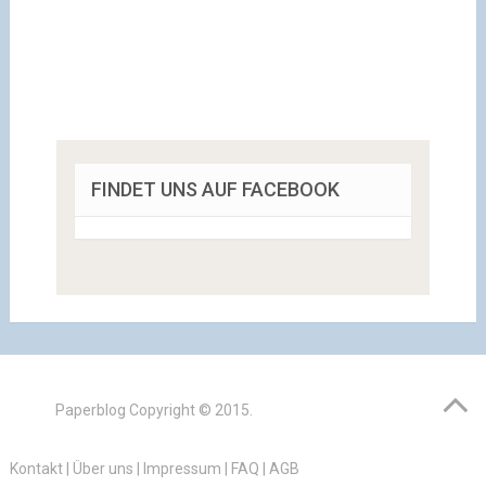
FINDET UNS AUF FACEBOOK
Paperblog
Copyright © 2015.
Kontakt
|
Über uns
|
Impressum
|
FAQ
|
AGB