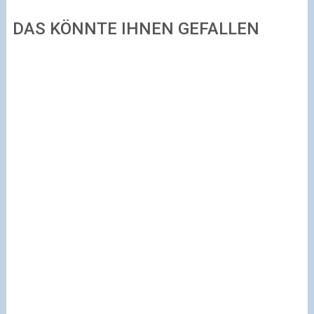
DAS KÖNNTE IHNEN GEFALLEN