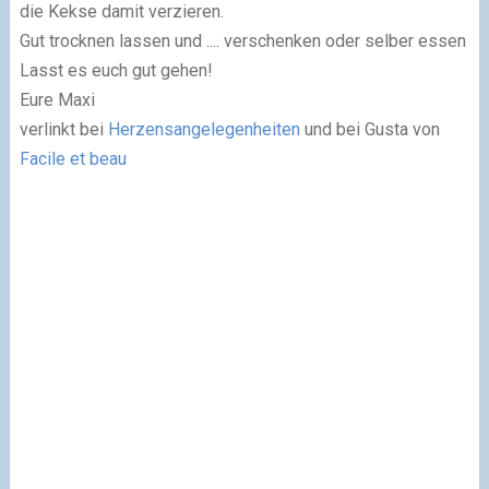
die Kekse damit verzieren.
Gut trocknen lassen und .... verschenken oder selber essen
Lasst es euch gut gehen!
Eure Maxi
verlinkt bei
Herzensangelegenheiten
und bei Gusta von
Facile et beau