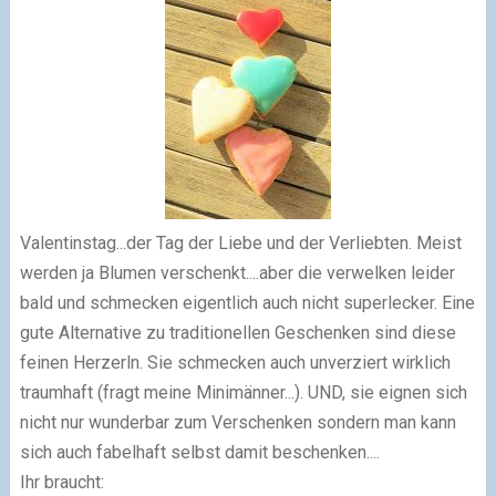
Valentinstag...der Tag der Liebe und der Verliebten. Meist
werden ja Blumen verschenkt....aber die verwelken leider
bald und schmecken eigentlich auch nicht superlecker. Eine
gute Alternative zu traditionellen Geschenken sind diese
feinen Herzerln. Sie schmecken auch unverziert wirklich
traumhaft (fragt meine Minimänner...). UND, sie eignen sich
nicht nur wunderbar zum Verschenken sondern man kann
sich auch fabelhaft selbst damit beschenken....
Ihr braucht: