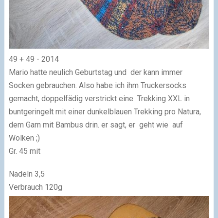
49 + 49 - 2014
Mario hatte neulich Geburtstag und der kann immer
Socken gebrauchen. Also habe ich ihm Truckersocks
gemacht, doppelfädig verstrickt eine Trekking XXL in
buntgeringelt mit einer dunkelblauen Trekking pro Natura,
dem Garn mit Bambus drin. er sagt, er geht wie auf
Wolken ;)
Gr. 45 mit
Nadeln 3,5
Verbrauch 120g