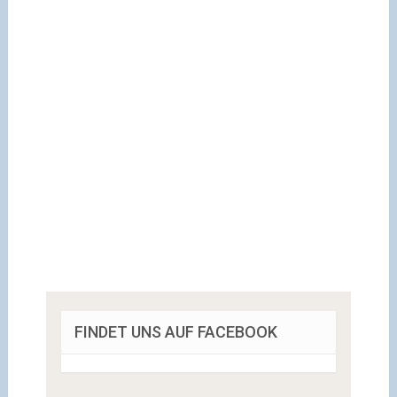
FINDET UNS AUF FACEBOOK