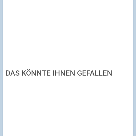
DAS KÖNNTE IHNEN GEFALLEN