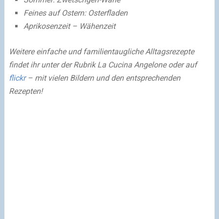
Feines auf Ostern: Osterfladen
Aprikosenzeit – Wähenzeit
Weitere einfache und familientaugliche Alltagsrezepte
findet ihr unter der Rubrik La Cucina Angelone oder auf
flickr
– mit vielen Bildern und den entsprechenden
Rezepten!