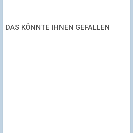
DAS KÖNNTE IHNEN GEFALLEN