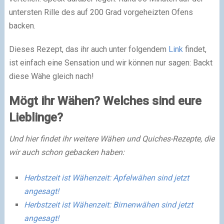
untersten Rille des auf 200 Grad vorgeheizten Ofens
backen.
Dieses Rezept, das ihr auch unter folgendem
Link
findet,
ist einfach eine Sensation und wir können nur sagen: Backt
diese Wähe gleich nach!
Mögt ihr Wähen? Welches sind eure
Lieblinge?
Und hier findet ihr weitere Wähen und Quiches-Rezepte, die
wir auch schon gebacken haben:
Herbstzeit ist Wähenzeit: Apfelwähen sind jetzt
angesagt!
Herbstzeit ist Wähenzeit: Birnenwähen sind jetzt
angesagt!