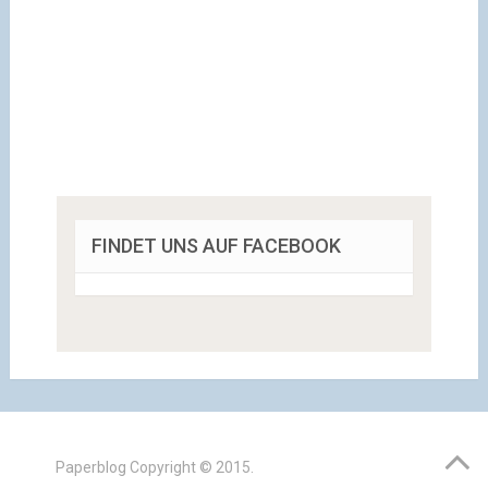
FINDET UNS AUF FACEBOOK
Paperblog
Copyright © 2015.