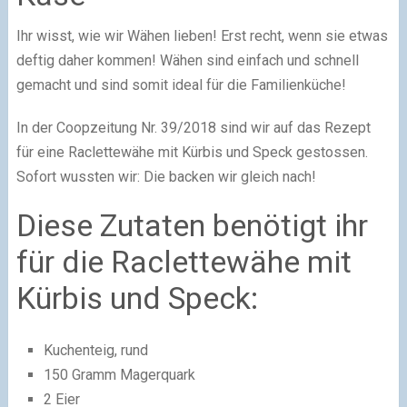
Ihr wisst, wie wir Wähen lieben! Erst recht, wenn sie etwas
deftig daher kommen! Wähen sind einfach und schnell
gemacht und sind somit ideal für die Familienküche!
In der Coopzeitung Nr. 39/2018 sind wir auf das Rezept
für eine Raclettewähe mit Kürbis und Speck gestossen.
Sofort wussten wir: Die backen wir gleich nach!
Diese Zutaten benötigt ihr
für die Raclettewähe mit
Kürbis und Speck:
Kuchenteig, rund
150 Gramm Magerquark
2 Eier