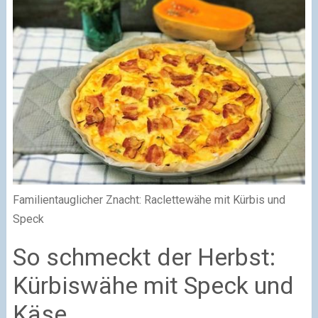
Familientauglicher Znacht: Raclettewähe mit Kürbis und
Speck
So schmeckt der Herbst:
Kürbiswähe mit Speck und
Käse