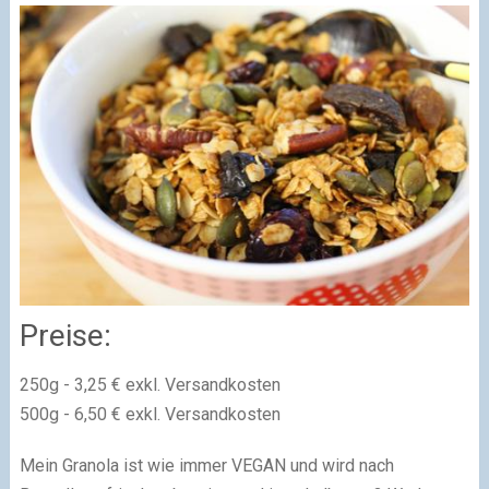
Preise:
250g - 3,25 € exkl. Versandkosten
500g - 6,50 € exkl. Versandkosten
Mein Granola ist wie immer VEGAN und wird nach