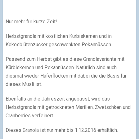
Nur mehr für kurze Zeit!
Herbstgranola mit köstlichen Kürbiskernen und in
Kokosblütenzucker geschwenkten Pekannüssen.
Passend zum Herbst gibt es diese Granolavariante mit
Kürbiskernen und Pekannüssen. Natürlich sind auch
diesmal wieder Haferflocken mit dabei die die Basis für
dieses Müsli ist.
Ebenfalls an die Jahreszeit angepasst, wird das
Herbstgranola mit getrockneten Marillen, Zwetschken und
Cranberries verfeinert.
Dieses Granola ist nur mehr bis 1.12.2016 erhältlich.