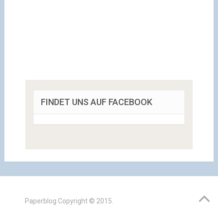
FINDET UNS AUF FACEBOOK
Paperblog
Copyright © 2015.