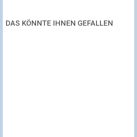
DAS KÖNNTE IHNEN GEFALLEN