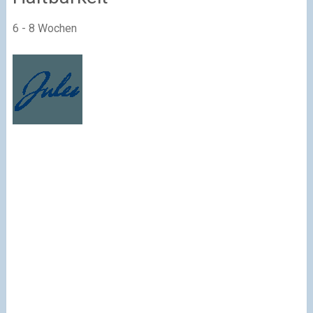
6 - 8 Wochen