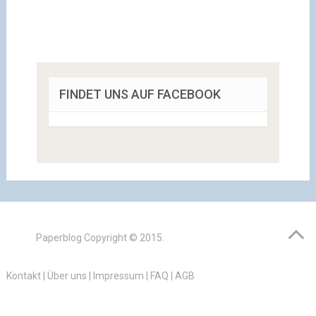
FINDET UNS AUF FACEBOOK
Paperblog
Copyright © 2015.
Kontakt
|
Über uns
|
Impressum
|
FAQ
|
AGB