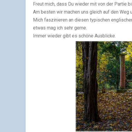
Freut mich, dass Du wieder mit von der Partie bi
Am besten wir machen uns gleich auf den Weg u
Mich faszinieren an diesen typischen englische
etwas mag ich sehr gerne.
Immer wieder gibt es schöne Ausblicke.