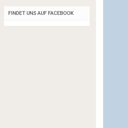
FINDET UNS AUF FACEBOOK