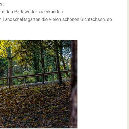
st.
m den Park weiter zu erkunden.
n Landschaftsgärten die vielen schönen Sichtachsen, so