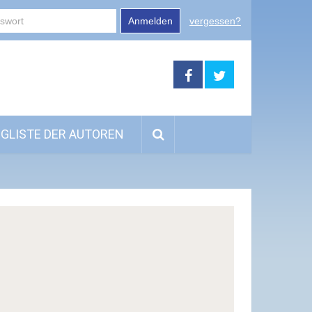
Anmelden
vergessen?
GLISTE DER AUTOREN