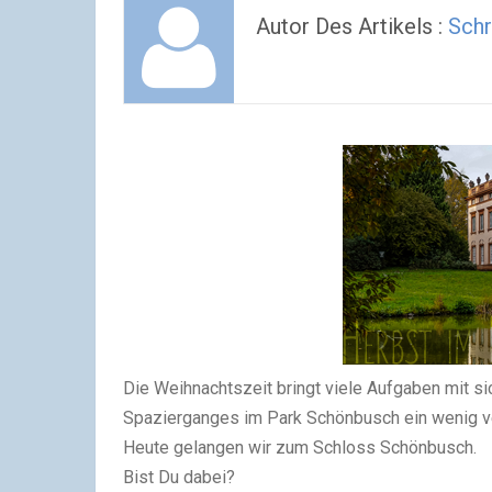
Autor Des Artikels :
Schr
Die Weihnachtszeit bringt viele Aufgaben mit si
Spazierganges im Park Schönbusch ein wenig vers
Heute gelangen wir zum Schloss Schönbusch.
Bist Du dabei?