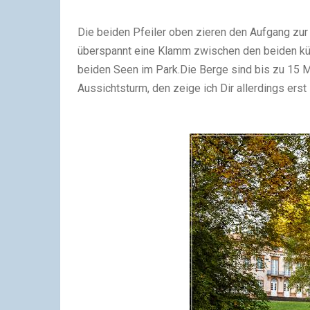
Die beiden Pfeiler oben zieren den Aufgang zur 
überspannt eine Klamm zwischen den beiden kü
beiden Seen im Park.
Die Berge sind bis zu 15 M
Aussichtsturm, den zeige ich Dir allerdings erst 