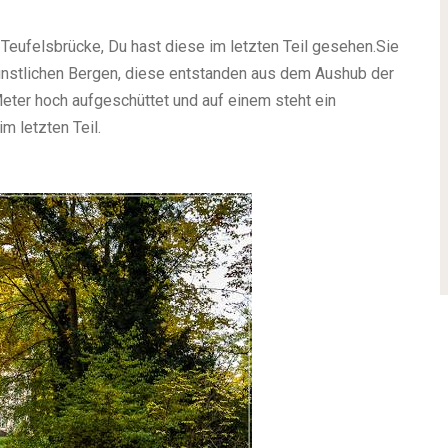
Teufelsbrücke, Du hast diese im letzten Teil gesehen.
Sie
nstlichen Bergen, diese entstanden aus dem Aushub der
eter hoch aufgeschüttet und auf einem steht ein
im letzten Teil.