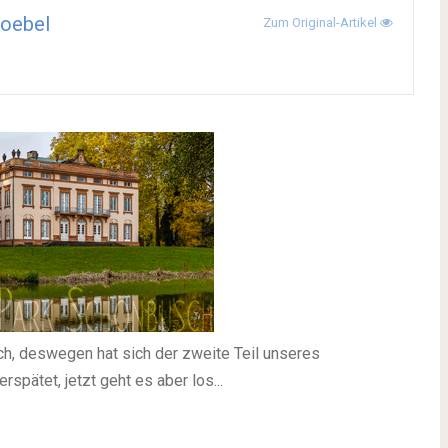
oebel
Zum Original-Artikel
ch, deswegen hat sich der zweite Teil unseres
pätet, jetzt geht es aber los...