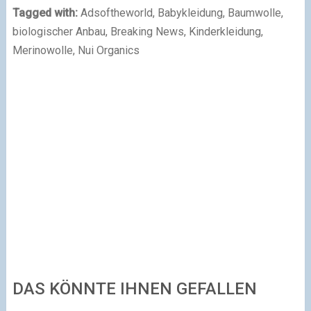
Tagged with:
Adsoftheworld
,
Babykleidung
,
Baumwolle
,
biologischer Anbau
,
Breaking News
,
Kinderkleidung
,
Merinowolle
,
Nui Organics
DAS KÖNNTE IHNEN GEFALLEN