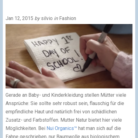
Jan 12, 2015
by
silvio
in
Fashion
Gerade an Baby- und Kinderkleidung stellen Mütter viele
Ansprüche: Sie sollte sehr robust sein, flauschig für die
empfindliche Haut und natürlich frei von schädlichen
Zusatz- und Farbstoffen. Mutter Natur bietet hier viele
Möglichkeiten. Bei
Nui Organics™
hat man sich auf die
Fahne geschrieben, nur Baumwolle aus biologischem