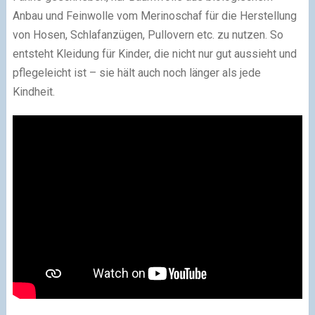
Anbau und Feinwolle vom Merinoschaf für die Herstellung
von Hosen, Schlafanzügen, Pullovern etc. zu nutzen. So
entsteht Kleidung für Kinder, die nicht nur gut aussieht und
pflegeleicht ist – sie hält auch noch länger als jede
Kindheit.