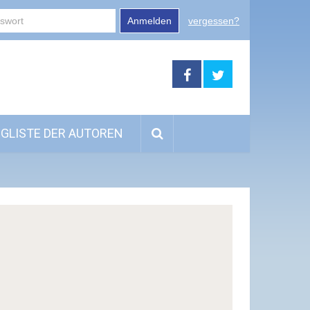
Anmelden
vergessen?
GLISTE DER AUTOREN