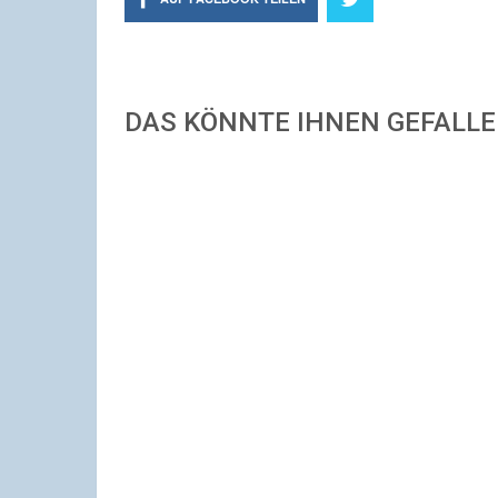
DAS KÖNNTE IHNEN GEFALL