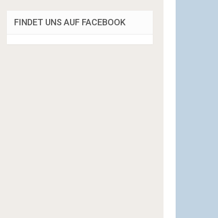
FINDET UNS AUF FACEBOOK