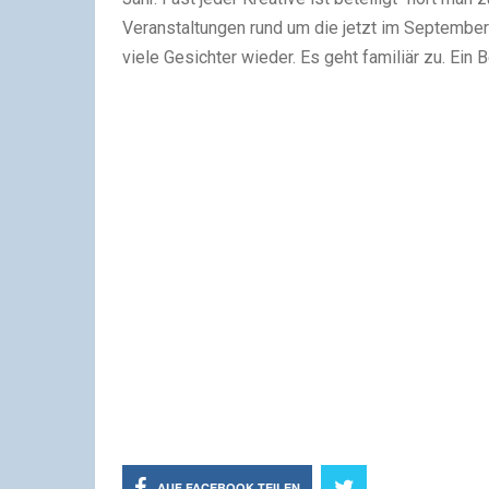
Veranstaltungen rund um die jetzt im September
viele Gesichter wieder. Es geht familiär zu. Ein
AUF FACEBOOK TEILEN