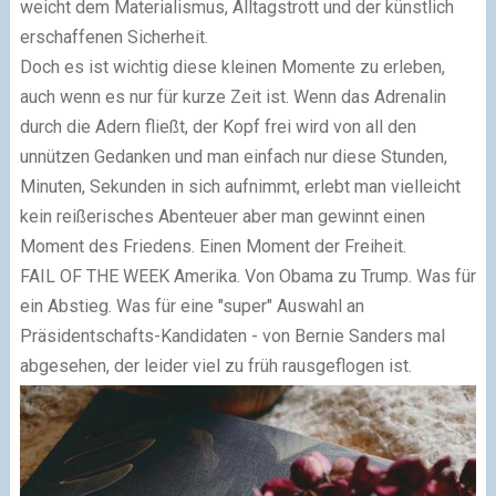
weicht dem Materialismus, Alltagstrott und der künstlich
erschaffenen Sicherheit.
Doch es ist wichtig diese kleinen Momente zu erleben,
auch wenn es nur für kurze Zeit ist. Wenn das Adrenalin
durch die Adern fließt, der Kopf frei wird von all den
unnützen Gedanken und man einfach nur diese Stunden,
Minuten, Sekunden in sich aufnimmt, erlebt man vielleicht
kein reißerisches Abenteuer aber man gewinnt einen
Moment des Friedens. Einen Moment der Freiheit.
FAIL OF THE WEEK
Amerika. Von Obama zu Trump. Was für
ein Abstieg. Was für eine "super" Auswahl an
Präsidentschafts-Kandidaten - von Bernie Sanders mal
abgesehen, der leider viel zu früh rausgeflogen ist.