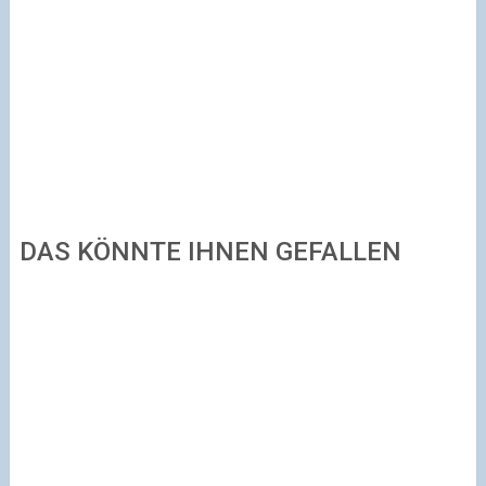
DAS KÖNNTE IHNEN GEFALLEN