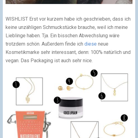
WISHLIST
Erst vor kurzem habe ich geschrieben, dass ich
keine unzähligen Schmuckstücke brauche, weil ich meine
Lieblinge haben. Tja. Ein bisschen Abwechslung wäre
trotzdem schön. Außerdem finde ich
diese
neue
Kosmetikmarke sehr interessant, denn: 100% natürlich und
vegan. Das Packaging ist auch sehr nice.