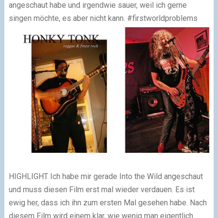
angeschaut habe und irgendwie sauer, weil ich gerne
singen möchte, es aber nicht kann. #firstworldproblems
HIGHLIGHT
Ich habe mir gerade Into the Wild angeschaut
und muss diesen Film erst mal wieder verdauen. Es ist
ewig her, dass ich ihn zum ersten Mal gesehen habe. Nach
diesem Film wird einem klar, wie wenig man eigentlich