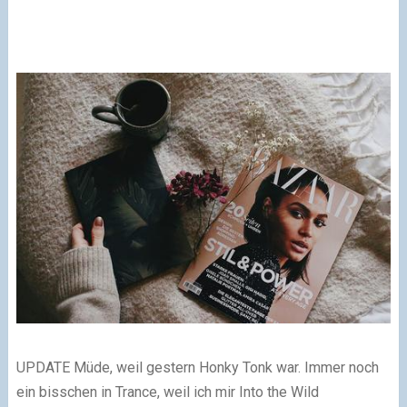
UPDATE
Müde, weil gestern Honky Tonk war. Immer noch
ein bisschen in Trance, weil ich mir Into the Wild