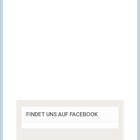
FINDET UNS AUF FACEBOOK