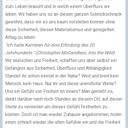
zum Leben braucht und in welch einem Überfluss wir
leben. Wir haben uns so an diesen ganzen Schnickschnack
gewöhnt, dass wir es uns kaum vorstellen können ohne
diese Sicherheit, diesen Materialismus und geregelten
Alltag zu leben.
"Ich halte Karrieren für eine Erfindung des 20.
Jahrhunderts." (Christopher McCandless, Into the Wild)
Wir wünschen uns Freiheit, schaffen uns aber selbst ein
Gefängnis aus Sicherheit, Überfluss und Abhängigkeit.
Standet ihr schon einmal in der Natur? Weit und breit kein
Mensch, kein Haus. Nur ihr und diese unendliche Weite?
Und ein Gefühl von Freiheit im Innern? Man genießt es,
denkt darüber nach noch Stunden an diesem Ort, auf dieser
Stelle zu verweilen um dieses Gefühl festhalten zu
können. Doch ist man wieder Zuhause angekommen, holen
einen schnell wieder die alten Gefühle ein und die Freiheit