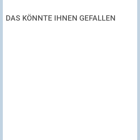
DAS KÖNNTE IHNEN GEFALLEN