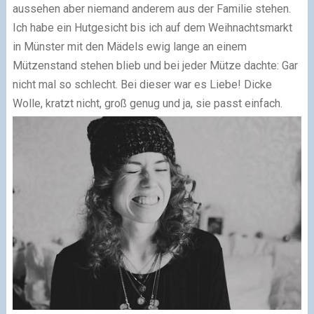
aussehen aber niemand anderem aus der Familie stehen.
Ich habe ein Hutgesicht bis ich auf dem Weihnachtsmarkt
in Münster mit den Mädels ewig lange an einem
Mützenstand stehen blieb und bei jeder Mütze dachte: Gar
nicht mal so schlecht. Bei dieser war es Liebe! Dicke
Wolle, kratzt nicht, groß genug und ja, sie passt einfach.