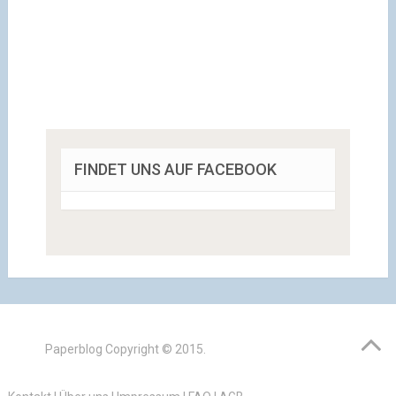
FINDET UNS AUF FACEBOOK
Paperblog
Copyright © 2015.