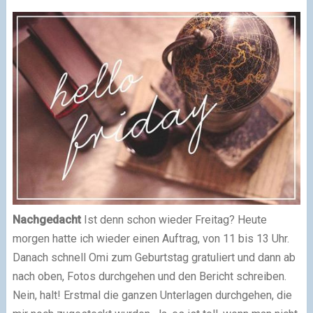
Nachgedacht
Ist denn schon wieder Freitag? Heute
morgen hatte ich wieder einen Auftrag, von 11 bis 13 Uhr.
Danach schnell Omi zum Geburtstag gratuliert und dann ab
nach oben, Fotos durchgehen und den Bericht schreiben.
Nein, halt! Erstmal die ganzen Unterlagen durchgehen, die