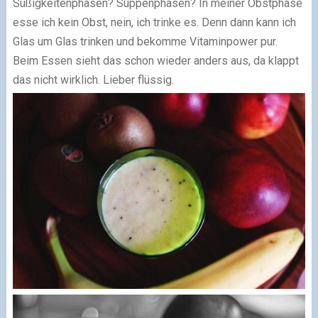
Süßigkeitenphasen? Suppenphasen? In meiner Obstphase
esse ich kein Obst, nein, ich trinke es. Denn dann kann ich
Glas um Glas trinken und bekomme Vitaminpower pur.
Beim Essen sieht das schon wieder anders aus, da klappt
das nicht wirklich. Lieber flüssig.