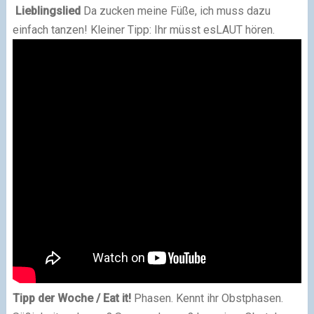
Lieblingslied
Da zucken meine Füße, ich muss dazu
einfach tanzen! Kleiner Tipp: Ihr müsst
esLAUT hören.
Tipp der Woche / Eat it!
Phasen. Kennt ihr Obstphasen.