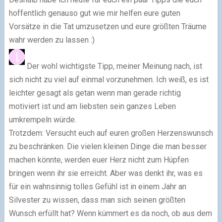
hoffentlich genauso gut wie mir helfen eure guten
Vorsätze in die Tat umzusetzen und eure größten Träume
wahr werden zu lassen :)
Der wohl wichtigste Tipp, meiner Meinung nach, ist
sich nicht zu viel auf einmal vorzunehmen. Ich weiß, es ist
leichter gesagt als getan wenn man gerade richtig
motiviert ist und am liebsten sein ganzes Leben
umkrempeln würde.
Trotzdem: Versucht euch auf euren großen Herzenswunsch
zu beschränken. Die vielen kleinen Dinge die man besser
machen könnte, werden euer Herz nicht zum Hüpfen
bringen wenn ihr sie erreicht. Aber was denkt ihr, was es
für ein wahnsinnig tolles Gefühl ist in einem Jahr an
Silvester zu wissen, dass man sich seinen größten
Wunsch erfüllt hat? Wenn kümmert es da noch, ob aus dem