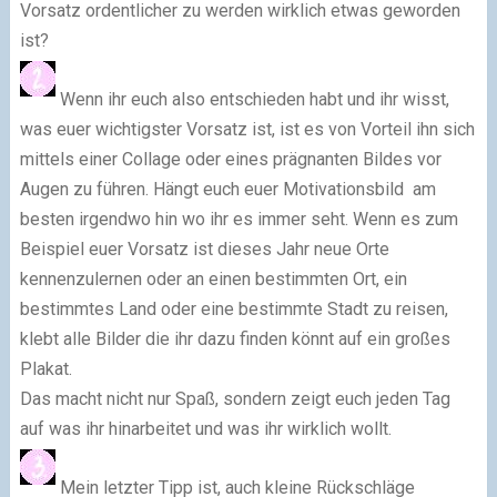
Vorsatz ordentlicher zu werden wirklich etwas geworden
ist?
Wenn ihr euch also entschieden habt und ihr wisst,
was euer wichtigster Vorsatz ist, ist es von Vorteil ihn sich
mittels einer Collage oder eines prägnanten Bildes vor
Augen zu führen. Hängt euch euer Motivationsbild am
besten irgendwo hin wo ihr es immer seht. Wenn es zum
Beispiel euer Vorsatz ist dieses Jahr neue Orte
kennenzulernen oder an einen bestimmten Ort, ein
bestimmtes Land oder eine bestimmte Stadt zu reisen,
klebt alle Bilder die ihr dazu finden könnt auf ein großes
Plakat.
Das macht nicht nur Spaß, sondern zeigt euch jeden Tag
auf was ihr hinarbeitet und was ihr wirklich wollt.
Mein letzter Tipp ist, auch kleine Rückschläge