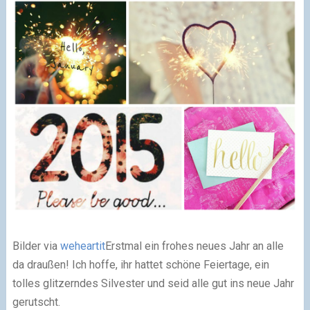
Bilder via
weheartit
Erstmal ein frohes neues Jahr an alle
da draußen! Ich hoffe, ihr hattet schöne Feiertage, ein
tolles glitzerndes Silvester und seid alle gut ins neue Jahr
gerutscht.