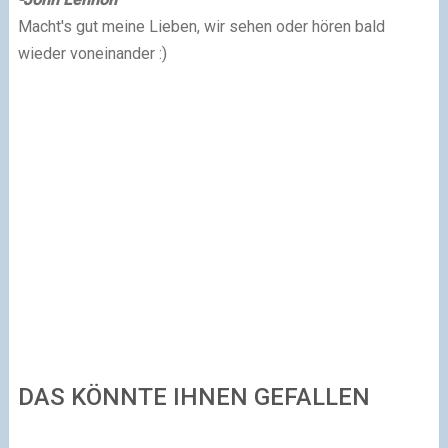
Macht's gut meine Lieben, wir sehen oder hören bald
wieder voneinander :)
DAS KÖNNTE IHNEN GEFALLEN