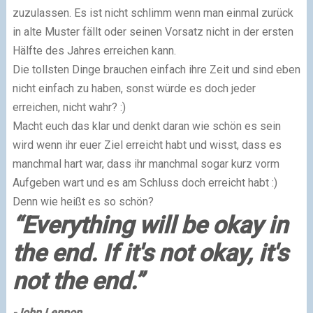
zuzulassen. Es ist nicht schlimm wenn man einmal zurück
in alte Muster fällt oder seinen Vorsatz nicht in der ersten
Hälfte des Jahres erreichen kann.
Die tollsten Dinge brauchen einfach ihre Zeit und sind eben
nicht einfach zu haben, sonst würde es doch jeder
erreichen, nicht wahr? :)
Macht euch das klar und denkt daran wie schön es sein
wird wenn ihr euer Ziel erreicht habt und wisst, dass es
manchmal hart war, dass ihr manchmal sogar kurz vorm
Aufgeben wart und es am Schluss doch erreicht habt :)
Denn wie heißt es so schön?
“Everything will be okay in
the end. If it's not okay, it's
not the end.”
-John Lennon