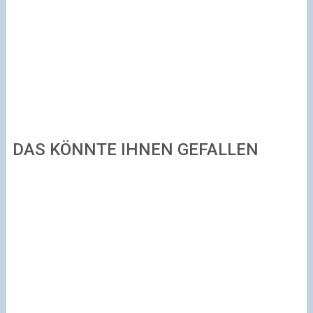
DAS KÖNNTE IHNEN GEFALLEN