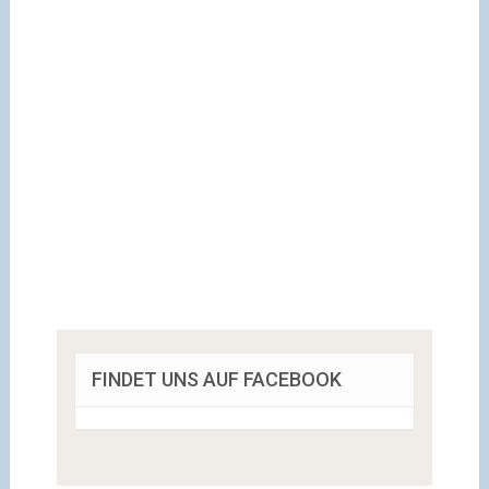
FINDET UNS AUF FACEBOOK