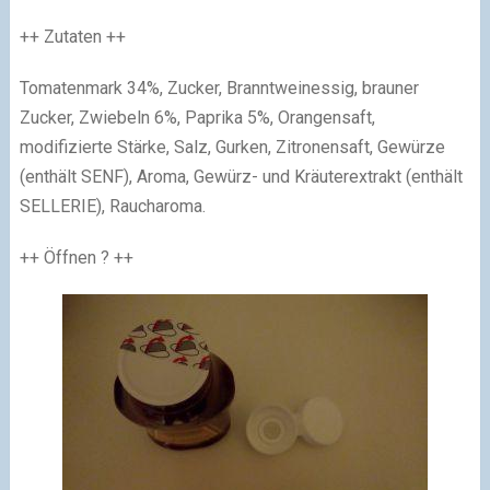
++ Zutaten ++
Tomatenmark 34%, Zucker, Branntweinessig, brauner
Zucker, Zwiebeln 6%, Paprika 5%, Orangensaft,
modifizierte Stärke, Salz, Gurken, Zitronensaft, Gewürze
(enthält SENF), Aroma, Gewürz- und Kräuterextrakt (enthält
SELLERIE), Raucharoma.
++ Öffnen ? ++