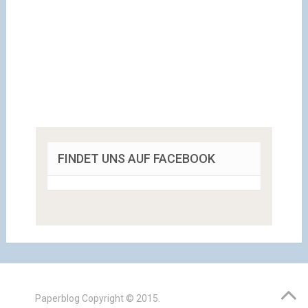
FINDET UNS AUF FACEBOOK
Paperblog
Copyright © 2015.