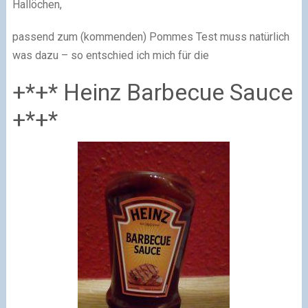
Hallöchen,
passend zum (kommenden) Pommes Test muss natürlich
was dazu – so entschied ich mich für die
+*+* Heinz Barbecue Sauce
+*+*