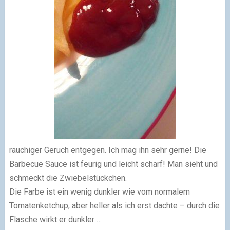
rauchiger Geruch entgegen. Ich mag ihn sehr gerne! Die
Barbecue Sauce ist feurig und leicht scharf! Man sieht und
schmeckt die Zwiebelstückchen.
Die Farbe ist ein wenig dunkler wie vom normalem
Tomatenketchup, aber heller als ich erst dachte – durch die
Flasche wirkt er dunkler …