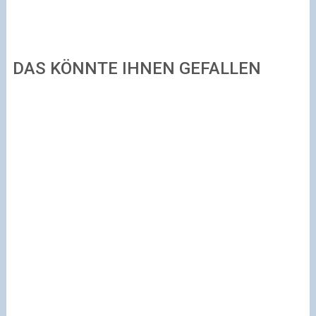
DAS KÖNNTE IHNEN GEFALLEN