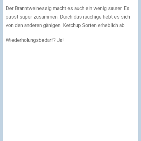
Der Branntweinessig macht es auch ein wenig saurer. Es
passt super zusammen. Durch das rauchige hebt es sich
von den anderen gänigen Ketchup Sorten erheblich ab.
Wiederholungsbedarf? Ja!