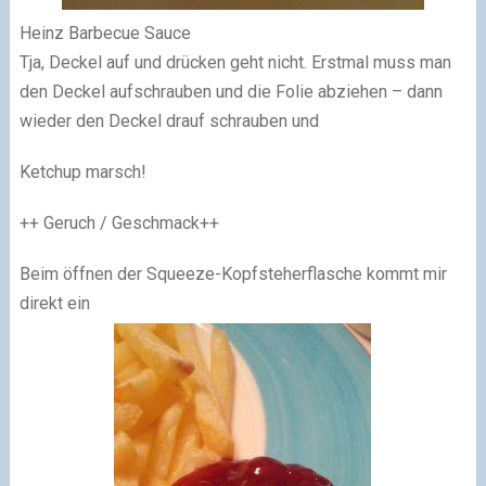
Heinz Barbecue Sauce
Tja, Deckel auf und drücken geht nicht. Erstmal muss man
den Deckel aufschrauben und die Folie abziehen – dann
wieder den Deckel drauf schrauben und
Ketchup marsch!
++ Geruch / Geschmack++
Beim öffnen der Squeeze-Kopfsteherflasche kommt mir
direkt ein