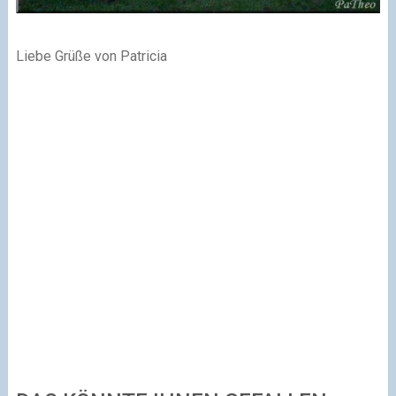
Liebe Grüße von Patricia