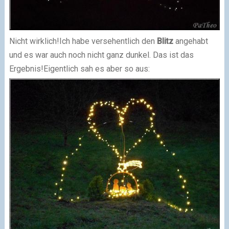
Nicht wirklich!
Ich habe versehentlich den
Blitz
angehabt
und es war auch noch nicht ganz dunkel.
Das ist das
Ergebnis!
Eigentlich sah es aber so aus: