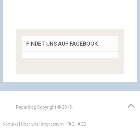
FINDET UNS AUF FACEBOOK
Paperblog
Copyright © 2015.
Kontakt
|
Über uns
|
Impressum
|
FAQ
|
AGB