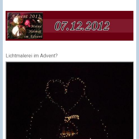
Lichtmalerei im Advent?