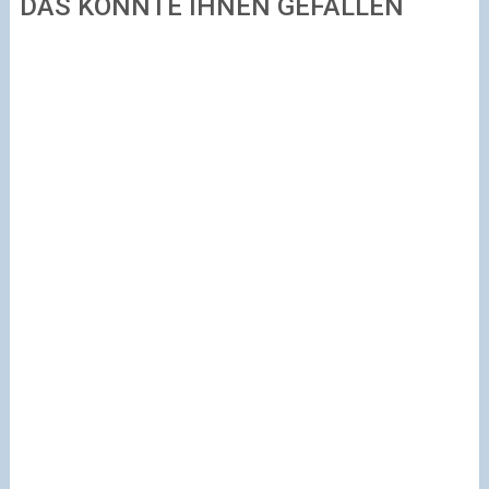
DAS KÖNNTE IHNEN GEFALLEN