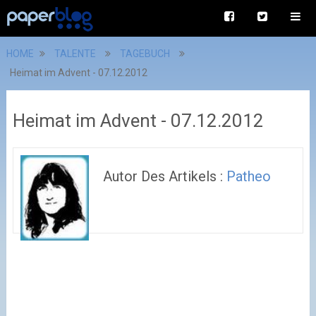
HOME
TALENTE
TAGEBUCH
Heimat im Advent - 07.12.2012
Heimat im Advent - 07.12.2012
Autor Des Artikels :
Patheo