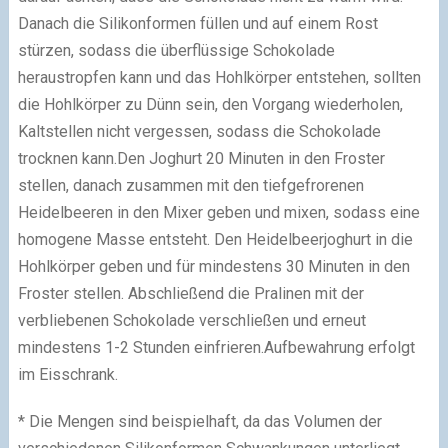
Danach die Silikonformen füllen und auf einem Rost
stürzen, sodass die überflüssige Schokolade
heraustropfen kann und das Hohlkörper entstehen, sollten
die Hohlkörper zu Dünn sein, den Vorgang wiederholen,
Kaltstellen nicht vergessen, sodass die Schokolade
trocknen kann.
Den Joghurt 20 Minuten in den Froster
stellen, danach zusammen mit den tiefgefrorenen
Heidelbeeren in den Mixer geben und mixen, sodass eine
homogene Masse entsteht.
Den Heidelbeerjoghurt in die
Hohlkörper geben und für mindestens 30 Minuten in den
Froster stellen.
Abschließend die Pralinen mit der
verbliebenen Schokolade verschließen und erneut
mindestens 1-2 Stunden einfrieren.
Aufbewahrung erfolgt
im Eisschrank.
* Die Mengen sind beispielhaft, da das Volumen der