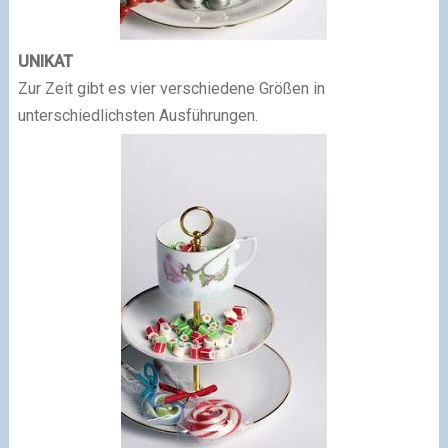
UNIKAT
Zur Zeit gibt es vier verschiedene Größen in
unterschiedlichsten Ausführungen.