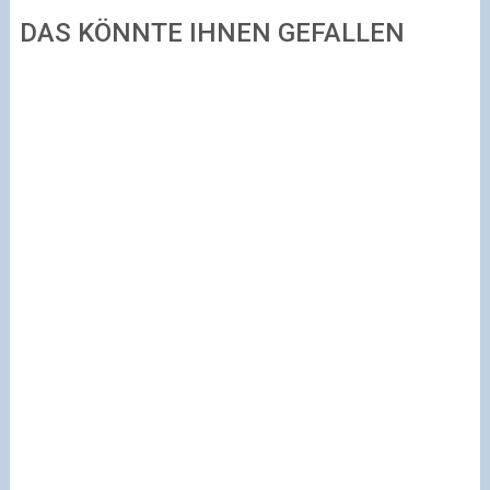
DAS KÖNNTE IHNEN GEFALLEN