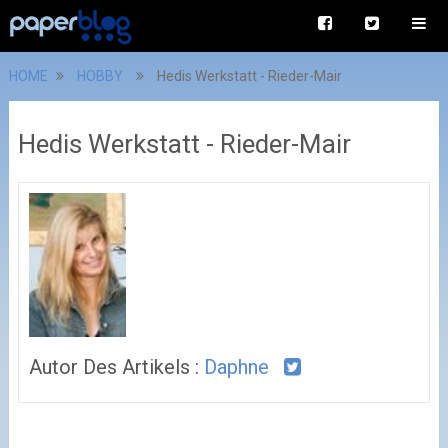
HOME
HOBBY
Hedis Werkstatt - Rieder-Mair
Hedis Werkstatt - Rieder-Mair
Autor Des Artikels :
Daphne