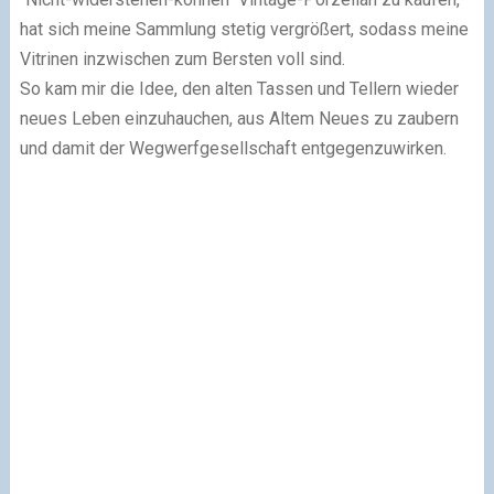
hat sich meine Sammlung stetig vergrößert, sodass meine
Vitrinen inzwischen zum Bersten voll sind.
So kam mir die Idee, den alten Tassen und Tellern wieder
neues Leben einzuhauchen, aus Altem Neues zu zaubern
und damit der Wegwerfgesellschaft entgegenzuwirken.