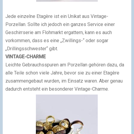
Jede einzelne Etagère ist ein Unikat aus Vintage-
Porzellan. Sollte ich jedoch ein ganzes Service einer
Geschirrserie am Flohmarkt ergattern, kann es auch
vorkommen, dass es eine „Zwillings-“ oder sogar
„Drillingsschwester“ gibt.
VINTAGE-CHARME
Leichte Gebrauchsspuren am Porzellan gehören dazu, da
alle Teile schon viele Jahre, bevor sie zu einer Etagère
zusammengebaut wurden, im Einsatz waren. Aber genau
dadurch entsteht ein besonderer Vintage-Charme.