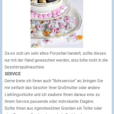
Da es sich um sehr altes Porzellan handelt, sollte dieses
nur mit der Hand gewaschen werden, also bitte nicht in die
Geschirrspülmaschine.
SERVICE
Gerne biete ich Ihnen auch "Bohrservice" an; bringen Sie
mir einfach das Geschirr Ihrer Großmutter oder andere
Lieblingsstücke und ich zaubere Ihnen daraus eine zu
Ihrem Service passende oder individuelle Etagère.
Sollte Ihnen aus irgendwelchen Gründen ein Teller oder