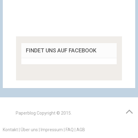
FINDET UNS AUF FACEBOOK
Paperblog
Copyright © 2015.
Kontakt
|
Über uns
|
Impressum
|
FAQ
|
AGB