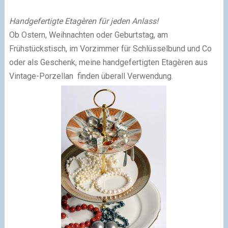
Handgefertigte Etagèren für jeden Anlass!
Ob Ostern, Weihnachten oder Geburtstag, am
Frühstückstisch, im Vorzimmer für Schlüsselbund und Co
oder als Geschenk, meine handgefertigten Etagèren aus
Vintage-Porzellan finden überall Verwendung.