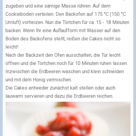
zugeben und eine sämige Masse rühren. Auf dem
Cookieboden verteilen. Den Backofen auf 175 °C (150 °C
Umluft) vorheizen. Nun die Törtchen für ca. 15 - 18 Minuten
backen. Wenn Ihr eine Auflaufform mit Wasser auf den
Boden des Backofens stellt, reißen die Cakes nicht so
leicht!
Nach der Backzeit den Ofen ausschalten, die Tür leicht
öffnen und die Törtchen noch für 10 Minuten ruhen lassen.
Inzwischen die Erdbeeren waschen und klein schneiden
und mit dem Honig vermischen.
Die Cakes entweder zunächst kalt stellen oder auch
lauwarm servieren und dazu die Erdbeeren reichen.