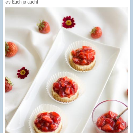
es Euch ja auch!