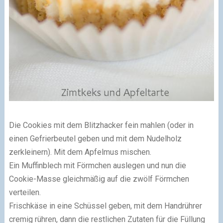
Die Cookies mit dem Blitzhacker fein mahlen (oder in
einen Gefrierbeutel geben und mit dem Nudelholz
zerkleinern). Mit dem Apfelmus mischen.
Ein Muffinblech mit Förmchen auslegen und nun die
Cookie-Masse gleichmäßig auf die zwölf Förmchen
verteilen.
Frischkäse in eine Schüssel geben, mit dem Handrührer
cremig rühren, dann die restlichen Zutaten für die Füllung