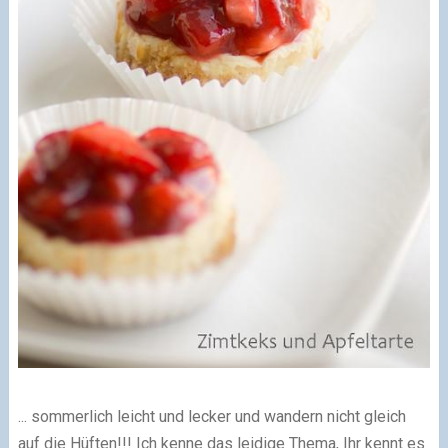
... sommerlich leicht und lecker und wandern nicht gleich
auf die Hüften!!!
Ich kenne das leidige Thema, Ihr kennt es