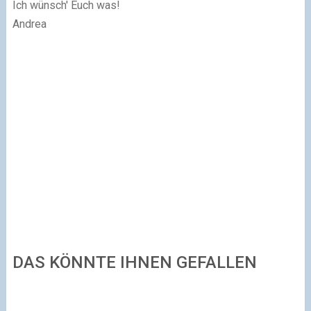
Ich wünsch' Euch was!
Andrea
DAS KÖNNTE IHNEN GEFALLEN