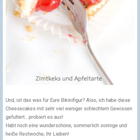
Und, ist das was für Eure Bikinifigur? Also, ich habe diese
Cheesecakes mit sehr viel weniger schlechtem Gewissen
gefuttert... probiert es aus!
Habt noch eine wunderschöne, sommerlich sonnige und
heiße Restwoche, Ihr Lieben!