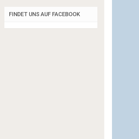
FINDET UNS AUF FACEBOOK