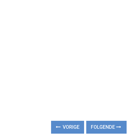
VORIGE
FOLGENDE