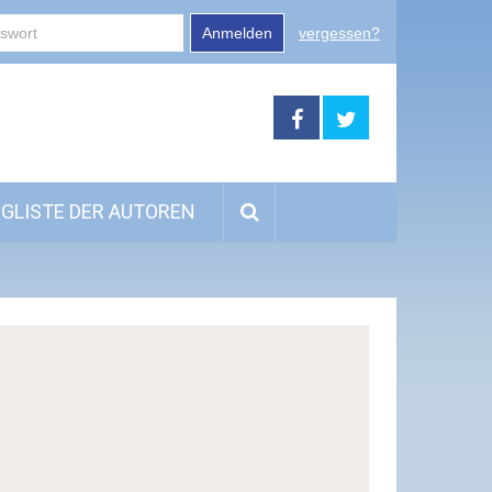
Anmelden
vergessen?
GLISTE DER AUTOREN