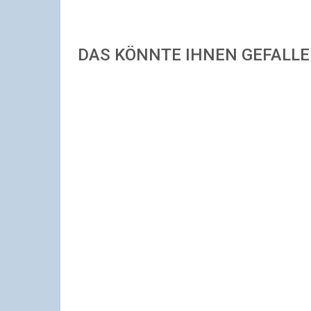
DAS KÖNNTE IHNEN GEFALL