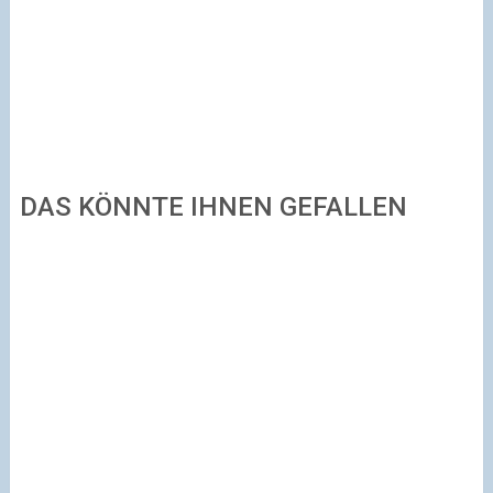
DAS KÖNNTE IHNEN GEFALLEN