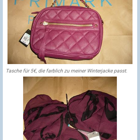
Tasche für 5€, die farblich zu meiner Winterjacke passt.