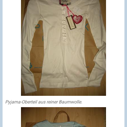
Pyjama-Oberteil aus reiner Baumwolle.