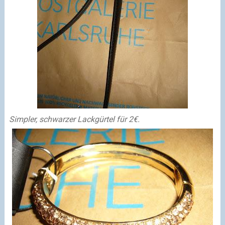
Simpler, schwarzer Lackgürtel für 2€.