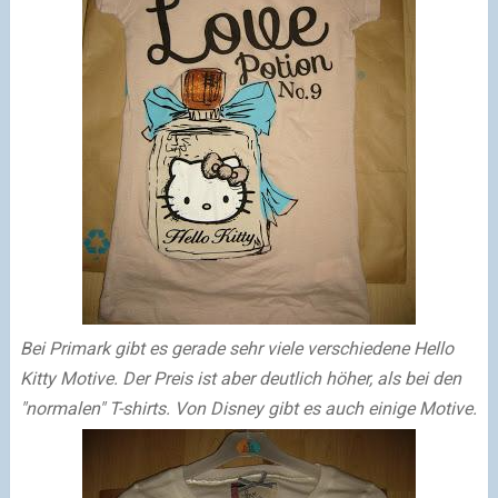
Bei Primark gibt es gerade sehr viele verschiedene Hello
Kitty Motive. Der Preis ist aber deutlich höher, als bei den
"normalen" T-shirts. Von Disney gibt es auch einige Motive.