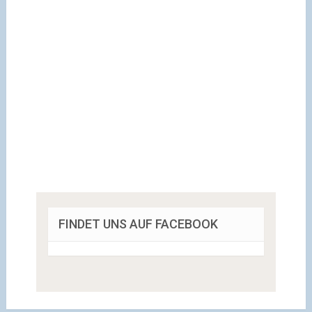
FINDET UNS AUF FACEBOOK