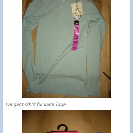
Langarm-Shirt für kalte Tage.