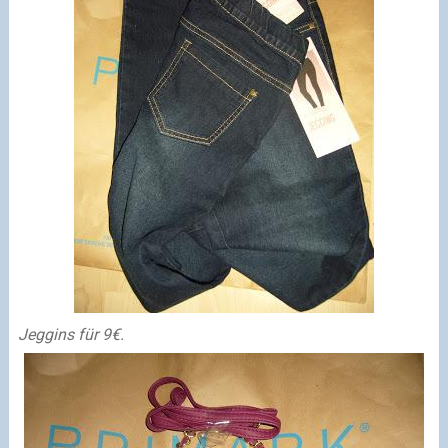
Jeggins für 9€.