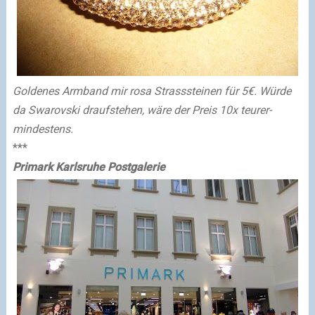
Goldenes Armband mir rosa Strasssteinen für 5€. Würde
da Swarovski draufstehen, wäre der Preis 10x teurer-
mindestens.
***
Primark Karlsruhe Postgalerie