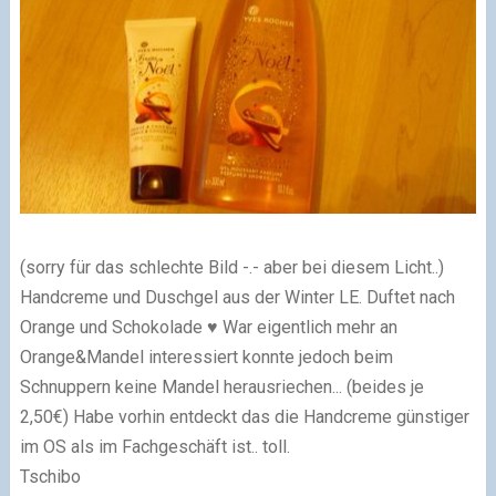
(sorry für das schlechte Bild -.- aber bei diesem Licht..)
Handcreme und Duschgel aus der Winter LE. Duftet nach
Orange und Schokolade ♥ War eigentlich mehr an
Orange&Mandel interessiert konnte jedoch beim
Schnuppern keine Mandel herausriechen... (beides je
2,50€) Habe vorhin entdeckt das die Handcreme günstiger
im OS als im Fachgeschäft ist.. toll.
Tschibo