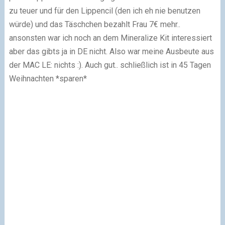
zu teuer und für den Lippencil (den ich eh nie benutzen
würde) und das Täschchen bezahlt Frau 7€ mehr..
ansonsten war ich noch an dem
Mineralize Kit
interessiert
aber das gibts ja in DE nicht. Also war meine Ausbeute aus
der MAC LE: nichts :). Auch gut.. schließlich ist in 45 Tagen
Weihnachten *sparen*