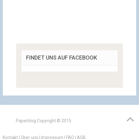
FINDET UNS AUF FACEBOOK
Paperblog
Copyright © 2015.
Kontakt
|
Über uns
|
Impressum
|
FAQ
|
AGB