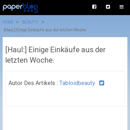
HOME
BEAUTY
[Haul:] Einige Einkäufe aus der letzten Woche.
[Haul:] Einige Einkäufe aus der
letzten Woche.
Autor Des Artikels :
Tabloidbeauty