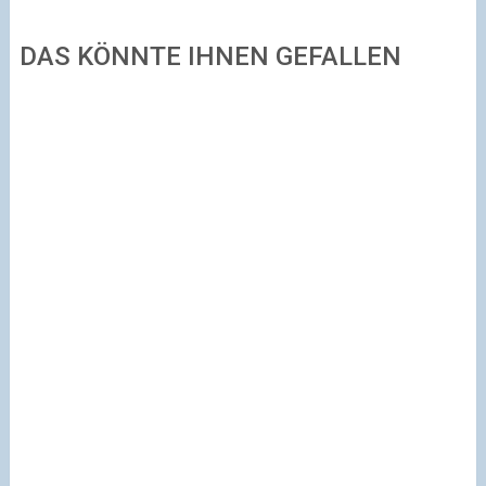
DAS KÖNNTE IHNEN GEFALLEN