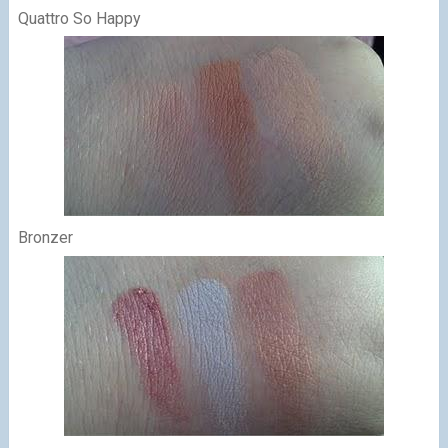
Quattro So Happy
Bronzer