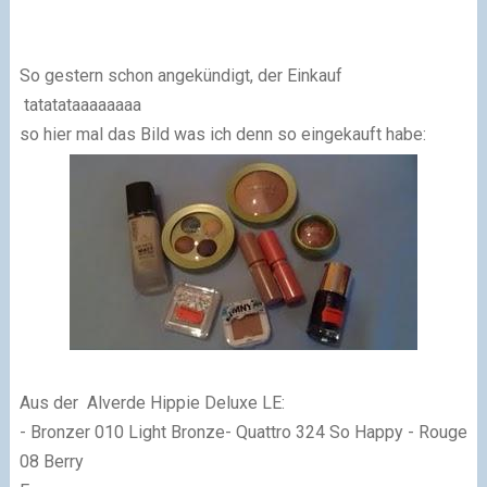
So gestern schon angekündigt, der Einkauf
tatatataaaaaaaa
so hier mal das Bild was ich denn so eingekauft habe:
Aus der Alverde Hippie Deluxe LE:
- Bronzer 010 Light Bronze- Quattro 324 So Happy - Rouge
08 Berry