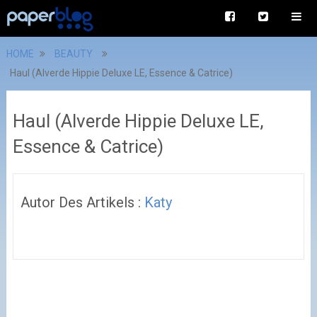
HOME
BEAUTY
Haul (Alverde Hippie Deluxe LE, Essence & Catrice)
Haul (Alverde Hippie Deluxe LE,
Essence & Catrice)
Autor Des Artikels :
Katy