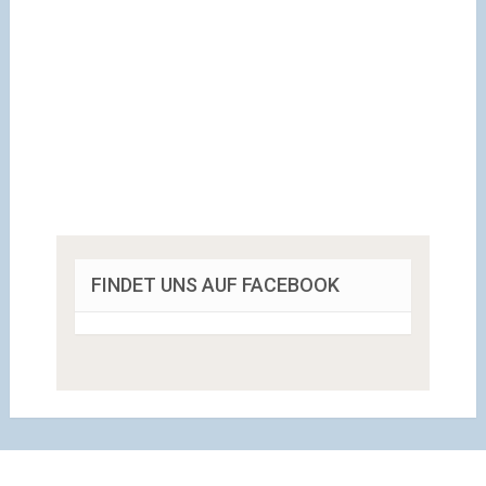
FINDET UNS AUF FACEBOOK