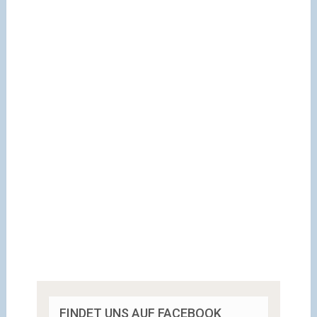
FINDET UNS AUF FACEBOOK