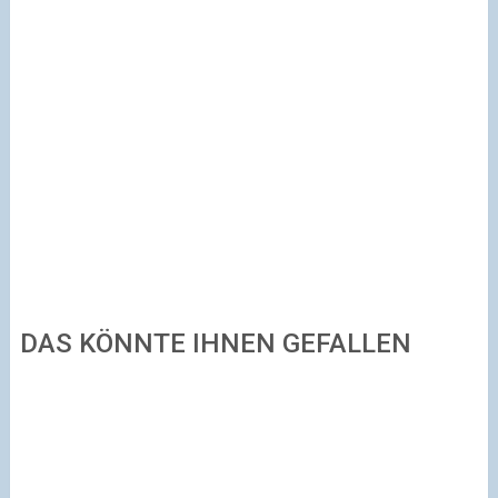
DAS KÖNNTE IHNEN GEFALLEN