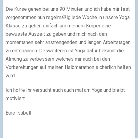
Die Kurse gehen bei uns 90 Minuten und ich habe mir fest
vorgenommen nun regelmäßig jede Woche in unsere Yoga
Klasse zu gehen einfach um meinem Körper eine
bewusste Auszeit zu geben und mich nach den
momentanen sehr anstrengenden und langen Arbeitstagen
zu entspannen. Desweiteren ist Yoga dafür bekannt die
Atmung zu verbessern welches mir auch bei den
Vorbereitungen auf meinen Halbmarathon sicherlich helfen
wird.
Ich hoffe Ihr versucht euch auch mal am Yoga und bleibt
motiviert.
Eure Isabell