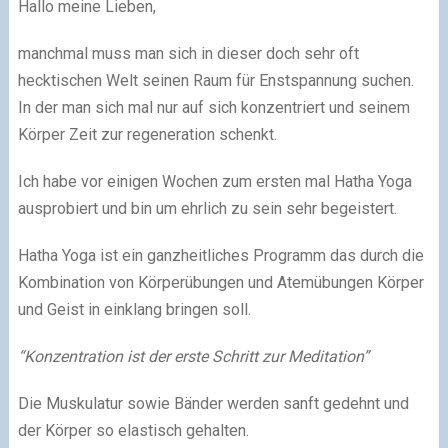
Hallo meine Lieben,
manchmal muss man sich in dieser doch sehr oft
hecktischen Welt seinen Raum für Enstspannung suchen.
In der man sich mal nur auf sich konzentriert und seinem
Körper Zeit zur regeneration schenkt.
Ich habe vor einigen Wochen zum ersten mal Hatha Yoga
ausprobiert und bin um ehrlich zu sein sehr begeistert.
Hatha Yoga ist ein ganzheitliches Programm das durch die
Kombination von Körperübungen und Atemübungen Körper
und Geist in einklang bringen soll.
“Konzentration ist der erste Schritt zur Meditation”
Die Muskulatur sowie Bänder werden sanft gedehnt und
der Körper so elastisch gehalten.