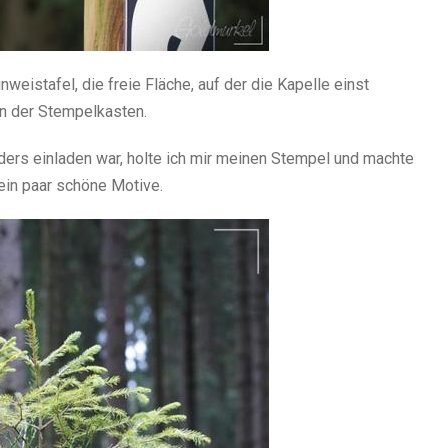
nweistafel, die freie Fläche, auf der die Kapelle einst
n der Stempelkasten.
ers einladen war, holte ich mir meinen Stempel und machte
ein paar schöne Motive.