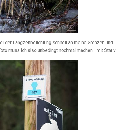
bei der Langzeitbelichtung schnell an meine Grenzen und
 Foto muss ich also unbedingt nochmal machen… mit Stativ.