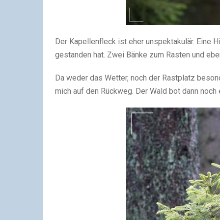
Der Kapellenfleck ist eher unspektakulär. Eine Hi
gestanden hat. Zwei Bänke zum Rasten und ebe
Da weder das Wetter, noch der Rastplatz besond
mich auf den Rückweg. Der Wald bot dann noch 