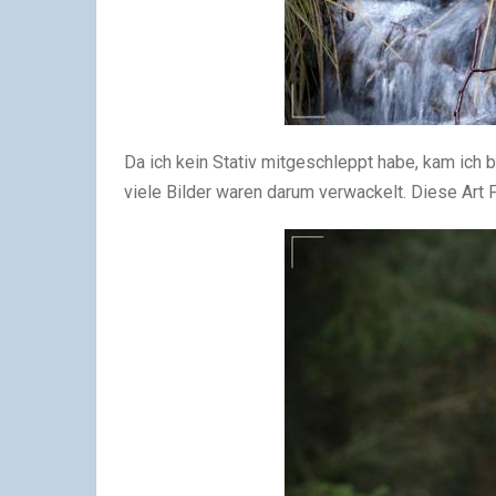
Da ich kein Stativ mitgeschleppt habe, kam ich 
viele Bilder waren darum verwackelt. Diese Art