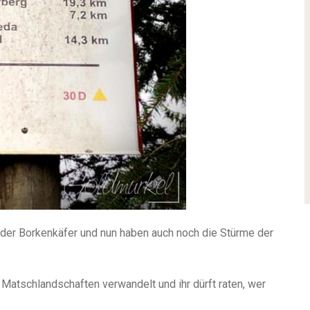
 der Borkenkäfer und nun haben auch noch die Stürme der
atschlandschaften verwandelt und ihr dürft raten, wer