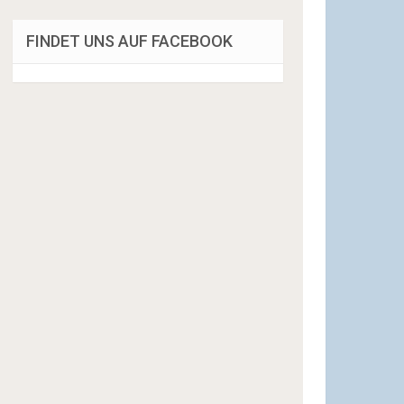
FINDET UNS AUF FACEBOOK