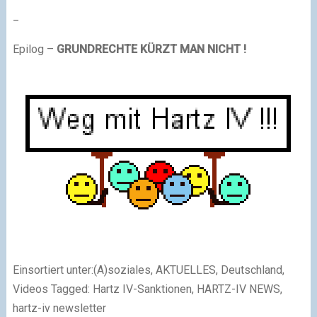
_
Epilog –
GRUNDRECHTE KÜRZT MAN NICHT !
Einsortiert unter:(A)soziales, AKTUELLES, Deutschland,
Videos Tagged: Hartz IV-Sanktionen, HARTZ-IV NEWS,
hartz-iv newsletter