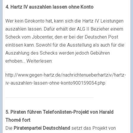
4. Hartz IV auszahlen lassen ohne Konto
Wer kein Girokonto hat, kann sich die Hartz IV Leistungen
auszahlen lassen. Dafür erhält der ALG II Bezieher einem
Scheck vom Jobcenter, den er bei der Deutschen Post
einlösen kann. Sowohl für die Ausstellung als auch für die
Auszahlung des Schecks werden jedoch Gebühren
erhoben… Weiterlesen:
http://www.gegen-hartz.de/nachrichtenueberhartziv/hartz-
iv-auszahlen-lassen-ohne-konto900159054.php
5. Piraten führen Telefonlisten-Projekt von Harald
Thomé fort
Die
Piratenpartei Deutschland
setzt das Projekt von