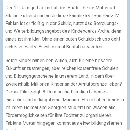
Der 12-Jährige Fabian hat drei Brüder. Seine Mutter ist
alleinerziehend und auch diese Familie lebt von Hartz IV.
Fabian ist er fleißig in der Schule, nutzt das Betreuungs-
und Weiterbildungsangebot des Kinderwerks Arche, denn
eines ist ihm klar: Ohne einen guten Schulabschluss geht
nichts vorwärts. Er will einmal Busfahrer werden.
Beide Kinder haben den Willen, sich für eine bessere
Zukunft anzustrengen, aber reichen kostenfreie Schulen
und Bildungsgutscheine in unserem Land, in dem über
zweieinhalb Millionen Kinder an der Armutsgrenze leben?
Dieser Film zeigt: Bildungsnahe Familien haben es
einfacher als bildungsferne. Mariams Eltern haben beide in
im ihrem Heimatland Georgien studiert und wissen alle
Fördermöglichkeiten für ihre Tochter zu organisieren.
Fabians Mutter hingegen kommt aus einer bildungsfernen