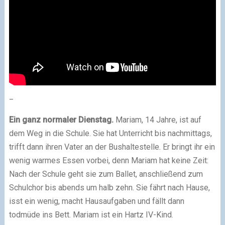
_
Ein ganz normaler Dienstag.
Mariam, 14 Jahre, ist auf
dem Weg in die Schule. Sie hat Unterricht bis nachmittags,
trifft dann ihren Vater an der Bushaltestelle. Er bringt ihr ein
wenig warmes Essen vorbei, denn Mariam hat keine Zeit:
Nach der Schule geht sie zum Ballet, anschließend zum
Schulchor bis abends um halb zehn. Sie fährt nach Hause,
isst ein wenig, macht Hausaufgaben und fällt dann
todmüde ins Bett. Mariam ist ein Hartz IV-Kind.