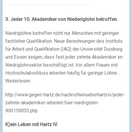
3. Jeder 10. Akademiker von Niederiglohn betroffen
Niedriglöhne betreffen nicht nur Menschen mit geringer
fachlicher Qualifikation. Neue Berechnungen des Instituts
für Arbeit und Qualifikation (IAQ) der Universität Duisburg
und Essen zeigen, dass fast jeder zehnte Akademiker im
Niedriglohnsektor beschäftigt ist. Vor allem Frauen mit
Hochschulabschluss arbeiten häufig für geringe Löhne…
Weiterlesen:
http://www.gegen-hartz.de/nachrichtenueberhartziv/jeder-
zehnte-akademiker-arbeitet-fuer-niedriglohn-
900159055.php
K)ein Leben mit Hartz IV