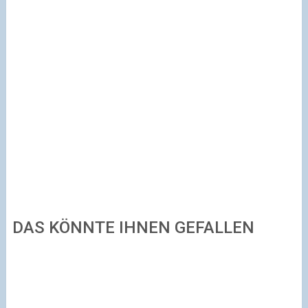
DAS KÖNNTE IHNEN GEFALLEN