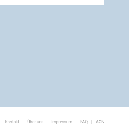
Kontakt
Über uns
Impressum
FAQ
AGB