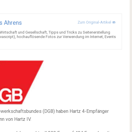
s Ahrens
Zum Original-Artikel
 Wirtschaft und Gesellschaft, Tipps und Tricks zu Seitenerstellung
ascript), hochauflösende Fotos zur Verwendung im Internet, Events
ewerkschaftsbundes (DGB) haben Hartz 4-Empfänger
nn von Hartz IV.