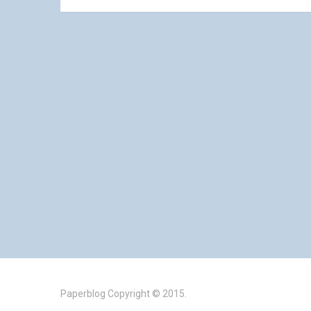
Paperblog
Copyright © 2015.