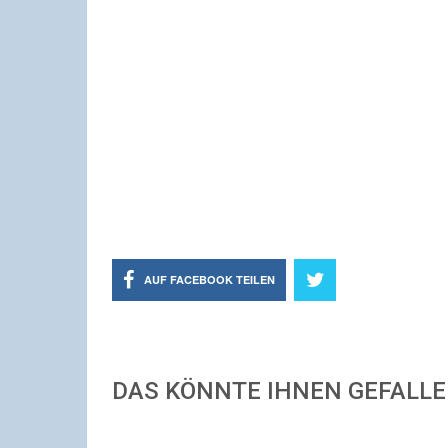
AUF FACEBOOK TEILEN
DAS KÖNNTE IHNEN GEFALL