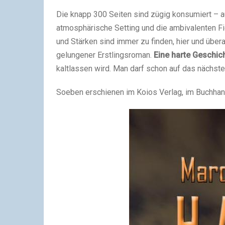
Die knapp 300 Seiten sind zügig konsumiert – a
atmosphärische Setting und die ambivalenten Fi
und Stärken sind immer zu finden, hier und übera
gelungener Erstlingsroman.
Eine harte Geschic
kaltlassen wird. Man darf schon auf das nächst
Soeben erschienen im
Koios Verlag
, im Buchhan