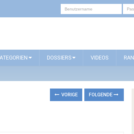
ATEGORIEN
DOSSIERS
VIDEOS
RAN
VORIGE
FOLGENDE