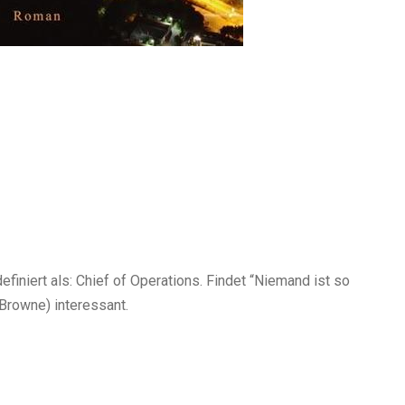
iniert als: Chief of Operations. Findet “Niemand ist so
Browne) interessant.