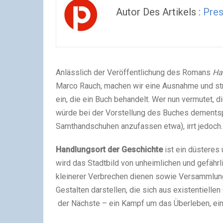
Autor Des Artikels :
Pres
Anlässlich der Veröffentlichung des Romans
Ha
Marco Rauch, machen wir eine Ausnahme und str
ein, die ein Buch behandelt. Wer nun vermutet, 
würde bei der Vorstellung des Buches dements
Samthandschuhen anzufassen etwa), irrt jedoch.
Handlungsort der Geschichte
ist ein düsteres
wird das Stadtbild von unheimlichen und gefährl
kleinerer Verbrechen dienen sowie Versammlun
Gestalten darstellen, die sich aus existentiell
der Nächste – ein Kampf um das Überleben, ein