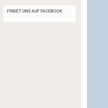
FINDET UNS AUF FACEBOOK