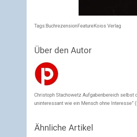
Tags:
BuchrezensionFeatureKoios Verlag
Über den Autor
Christoph Stachowetz Aufgabenbereich selbst def
uninteressant wie ein Mensch ohne Interesse” (
Ähnliche Artikel